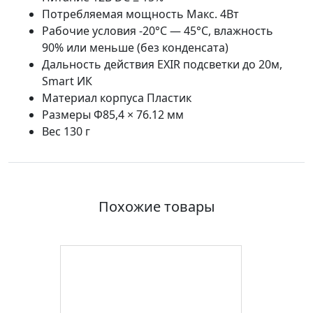
Потребляемая мощность Макс. 4Вт
Рабочие условия -20°С — 45°С, влажность
90% или меньше (без конденсата)
Дальность действия EXIR подсветки до 20м,
Smart ИК
Материал корпуса Пластик
Размеры Φ85,4 × 76.12 мм
Вес 130 г
Похожие товары