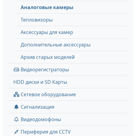
Аналоговые камеры
Тепловизоры
Аксессуары для камер
Дополнительные аксессуары
Архив старых моделей
Видеорегистраторы
HDD диски и SD Карты
Сетевое оборудование
Сигнализация
Видеодомофоны
Периферия для CCTV