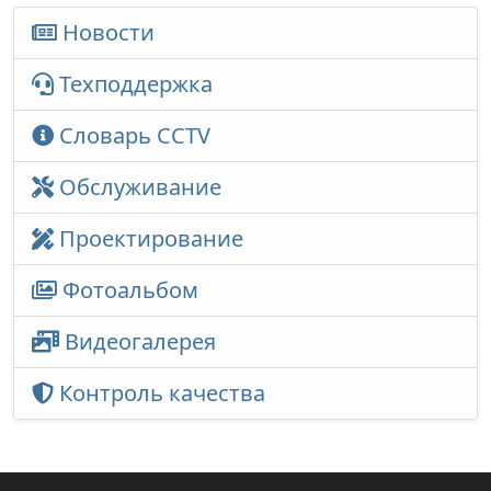
Новости
Техподдержка
Словарь CCTV
Обслуживание
Проектирование
Фотоальбом
Видеогалерея
Контроль качества