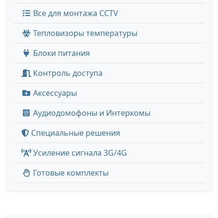
Все для монтажа CCTV
Тепловизоры температуры
Блоки питания
Контроль доступа
Аксессуары
Аудиодомофоны и Интеркомы
Специальные решения
Усиление сигнала 3G/4G
Готовые комплекты