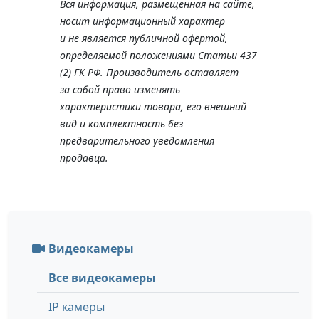
Вся информация, размещенная на сайте,
носит информационный характер
и не является публичной офертой,
определяемой положениями Статьи 437
(2) ГК РФ. Производитель оставляет
за собой право изменять
характеристики товара, его внешний
вид и комплектность без
предварительного уведомления
продавца.
Видеокамеры
Все видеокамеры
IP камеры