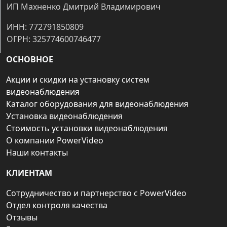
ИП Махненко Дмитрий Владимирович
ИНН: 772791850809
ОГРН: 325774600746477
ОСНОВНОЕ
Акции и скидки на установку систем
видеонаблюдения
Каталог оборудования для видеонаблюдения
Установка видеонаблюдения
Стоимость установки видеонаблюдения
О компании PowerVideo
Наши контакты
КЛИЕНТАМ
Сотрудничество и партнерство с PowerVideo
Отдел контроля качества
Отзывы