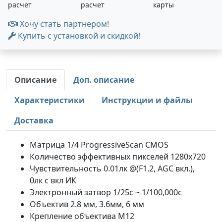
расчет
расчет
карты
Хочу стать партнером!
Купить с установкой и скидкой!
Описание
Доп. описание
Характеристики
Инструкции и файлы
Доставка
Матрица 1/4 ProgressiveScan CMOS
Количество эффективных пикселей 1280х720
Чувствительность 0.01лк @(F1.2, AGC вкл.),
0лк с вкл ИК
Электронный затвор 1/25с ~ 1/100,000с
Объектив 2.8 мм, 3.6мм, 6 мм
Крепление объектива М12