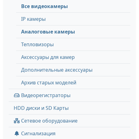
Все видеокамеры
IP камеры
Аналоговые камеры
Тепловизоры
Аксессуары для камер
Дополнительные аксессуары
Архив старых моделей
Видеорегистраторы
HDD диски и SD Карты
Сетевое оборудование
Сигнализация