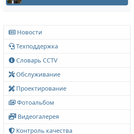
Новости
Техподдержка
Словарь CCTV
Обслуживание
Проектирование
Фотоальбом
Видеогалерея
Контроль качества