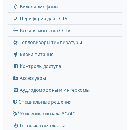
Видеодомофоны
Периферия для CCTV
Все для монтажа CCTV
Тепловизоры температуры
Блоки питания
Контроль доступа
Аксессуары
Аудиодомофоны и Интеркомы
Специальные решения
Усиление сигнала 3G/4G
Готовые комплекты