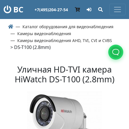
ВС
+7(495)204-27-54
Каталог оборудования для видеонаблюдения
Камеры видеонаблюдения
Камеры видеонаблюдения AHD, TVI, CVI и CVBS
> DS-T100 (2.8mm)
Уличная HD-TVI камера
HiWatch DS-T100 (2.8mm)