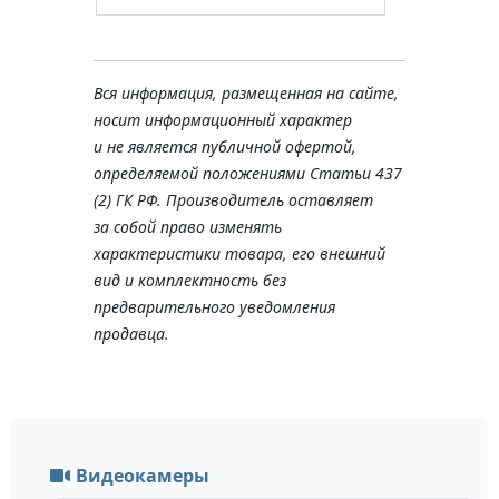
Вся информация, размещенная на сайте,
носит информационный характер
и не является публичной офертой,
определяемой положениями Статьи 437
(2) ГК РФ. Производитель оставляет
за собой право изменять
характеристики товара, его внешний
вид и комплектность без
предварительного уведомления
продавца.
Видеокамеры