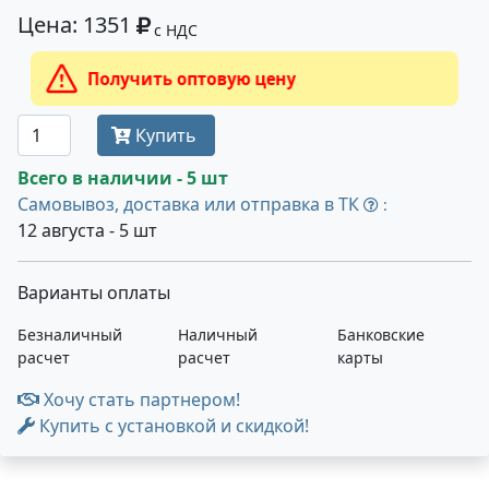
Цена: 1351
с НДС
Получить оптовую цену
Купить
Всего в наличии - 5 шт
Самовывоз, доставка или отправка в ТК
:
12 августа - 5 шт
Варианты оплаты
Безналичный
Наличный
Банковские
расчет
расчет
карты
Хочу стать партнером!
Купить с установкой и скидкой!