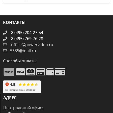
КОНТАКТЫ
8 (495) 204-27-54
8 (495) 769-76-28
office@powervideo.ru
5335@mail.ru
Способы оплаты:
АДРЕС
Центральный офис: