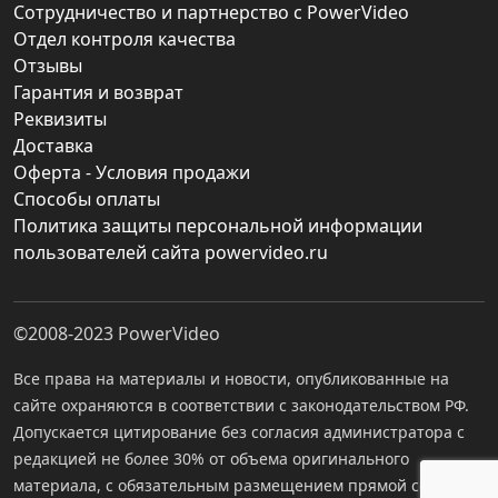
Сотрудничество и партнерство с PowerVideo
Отдел контроля качества
Отзывы
Гарантия и возврат
Реквизиты
Доставка
Оферта - Условия продажи
Способы оплаты
Политика защиты персональной информации
пользователей сайта powervideo.ru
©2008-2023
PowerVideo
Все права на материалы и новости, опубликованные на
сайте охраняются в соответствии с законодательством РФ.
Допускается цитирование без согласия администратора с
редакцией не более 30% от объема оригинального
материала, с обязательным размещением прямой ссылки