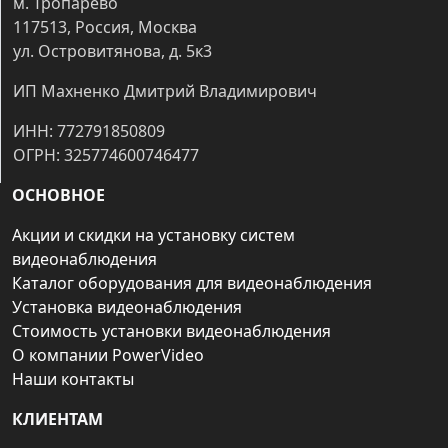
м. Тропарёво
117513, Россия, Москва
ул. Островитянова, д. 5к3
ИП Махненко Дмитрий Владимирович
ИНН: 772791850809
ОГРН: 325774600746477
ОСНОВНОЕ
Акции и скидки на установку систем
видеонаблюдения
Каталог оборудования для видеонаблюдения
Установка видеонаблюдения
Стоимость установки видеонаблюдения
О компании PowerVideo
Наши контакты
КЛИЕНТАМ