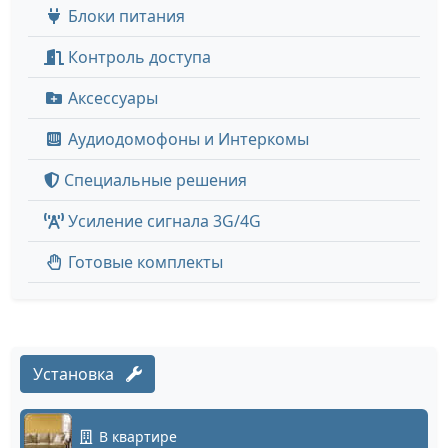
Блоки питания
Контроль доступа
Аксессуары
Аудиодомофоны и Интеркомы
Специальные решения
Усиление сигнала 3G/4G
Готовые комплекты
Установка
В квартире