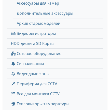
Аксессуары для камер
Дополнительные аксессуары
Архив старых моделей
Видеорегистраторы
HDD диски и SD Карты
Сетевое оборудование
Сигнализация
Видеодомофоны
Периферия для CCTV
Все для монтажа CCTV
Тепловизоры температуры