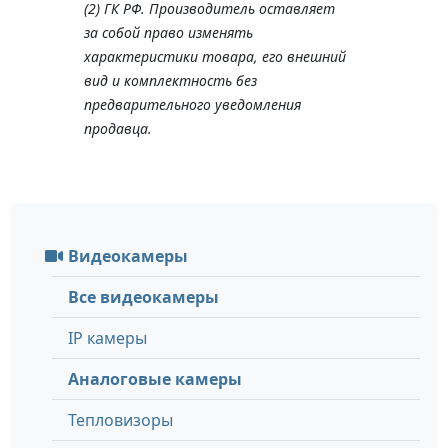
(2) ГК РФ. Производитель оставляет
за собой право изменять
характеристики товара, его внешний
вид и комплектность без
предварительного уведомления
продавца.
Видеокамеры
Все видеокамеры
IP камеры
Аналоговые камеры
Тепловизоры