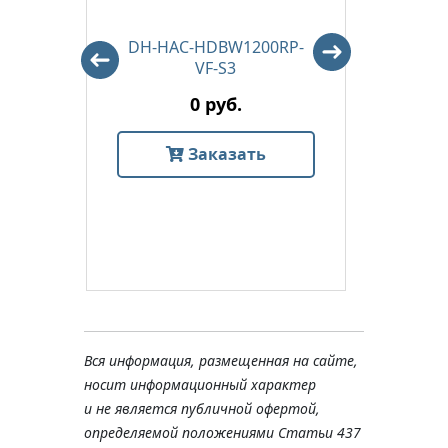
DH-HAC-HDBW1200RP-
DH-H
VF-S3
0 руб.
Заказать
Вся информация, размещенная на сайте,
носит информационный характер
и не является публичной офертой,
определяемой положениями Статьи 437