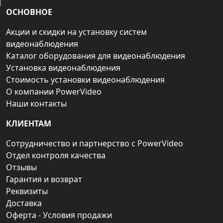
ОСНОВНОЕ
Акции и скидки на установку систем
видеонаблюдения
Каталог оборудования для видеонаблюдения
Установка видеонаблюдения
Стоимость установки видеонаблюдения
О компании PowerVideo
Наши контакты
КЛИЕНТАМ
Сотрудничество и партнерство с PowerVideo
Отдел контроля качества
Отзывы
Гарантия и возврат
Реквизиты
Доставка
Оферта - Условия продажи