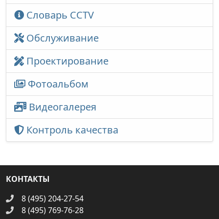
Словарь CCTV
Обслуживание
Проектирование
Фотоальбом
Видеогалерея
Контроль качества
КОНТАКТЫ
8 (495) 204-27-54
8 (495) 769-76-28