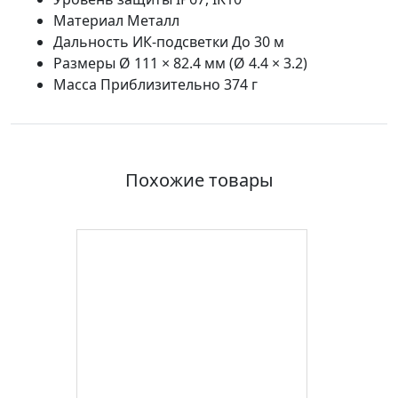
Материал Металл
Дальность ИК-подсветки До 30 м
Размеры Ø 111 × 82.4 мм (Ø 4.4 × 3.2)
Масса Приблизительно 374 г
Похожие товары