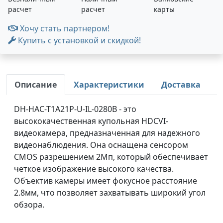
расчет
расчет
карты
Хочу стать партнером!
Купить с установкой и скидкой!
Описание
Характеристики
Доставка
DH-HAC-T1A21P-U-IL-0280B - это
высококачественная купольная HDCVI-
видеокамера, предназначенная для надежного
видеонаблюдения. Она оснащена сенсором
CMOS разрешением 2Мп, который обеспечивает
четкое изображение высокого качества.
Объектив камеры имеет фокусное расстояние
2.8мм, что позволяет захватывать широкий угол
обзора.