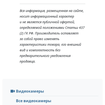
Вся информация, размещенная на сайте,
носит информационный характер
и не является публичной офертой,
определяемой положениями Статьи 437
(2) ГК РФ. Производитель оставляет
за собой право изменять
характеристики товара, его внешний
вид и комплектность без
предварительного уведомления
продавца.
Видеокамеры
Все видеокамеры