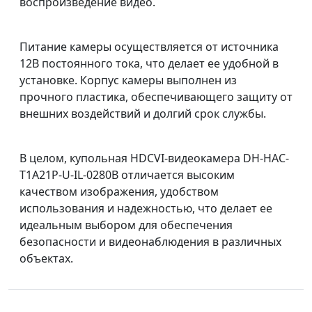
воспроизведение видео.
Питание камеры осуществляется от источника
12В постоянного тока, что делает ее удобной в
установке. Корпус камеры выполнен из
прочного пластика, обеспечивающего защиту от
внешних воздействий и долгий срок службы.
В целом, купольная HDCVI-видеокамера DH-HAC-
T1A21P-U-IL-0280B отличается высоким
качеством изображения, удобством
использования и надежностью, что делает ее
идеальным выбором для обеспечения
безопасности и видеонаблюдения в различных
объектах.