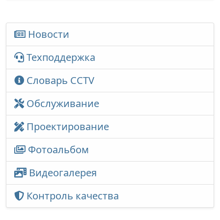
Новости
Техподдержка
Словарь CCTV
Обслуживание
Проектирование
Фотоальбом
Видеогалерея
Контроль качества