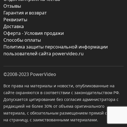
Отзывы
Гарантия и возврат
Реквизиты
Доставка
Оферта - Условия продажи
Способы оплаты
Политика защиты персональной информации
пользователей сайта powervideo.ru
©2008-2023
PowerVideo
Все права на материалы и новости, опубликованные на
сайте охраняются в соответствии с законодательством РФ.
Допускается цитирование без согласия администратора с
редакцией не более 30% от объема оригинального
материала, с обязательным размещением прямой ссылки
на страницу, с заимствованными материалами.