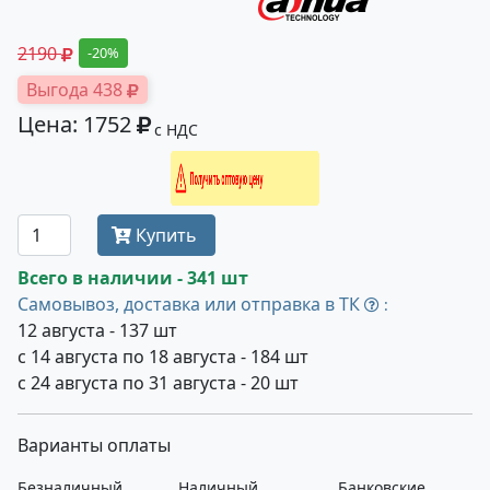
2190
-20%
Выгода 438
Цена: 1752
с НДС
Получить оптовую цену
Купить
Всего в наличии - 341 шт
Самовывоз, доставка или отправка в ТК
:
12 августа - 137 шт
с 14 августа по 18 августа - 184 шт
с 24 августа по 31 августа - 20 шт
Варианты оплаты
Безналичный
Наличный
Банковские