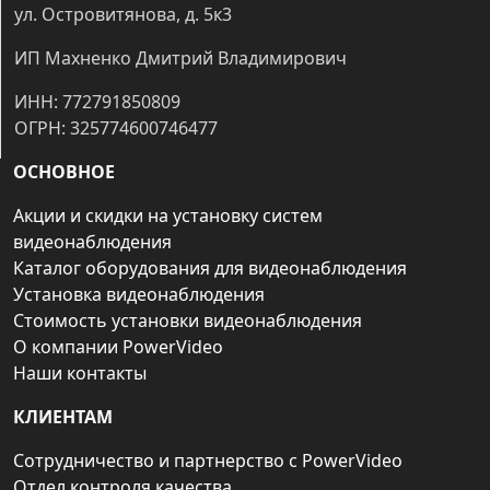
ул. Островитянова, д. 5к3
ИП Махненко Дмитрий Владимирович
ИНН: 772791850809
ОГРН: 325774600746477
ОСНОВНОЕ
Акции и скидки на установку систем
видеонаблюдения
Каталог оборудования для видеонаблюдения
Установка видеонаблюдения
Стоимость установки видеонаблюдения
О компании PowerVideo
Наши контакты
КЛИЕНТАМ
Сотрудничество и партнерство с PowerVideo
Отдел контроля качества