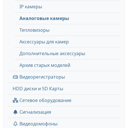
IP камеры
Аналоговые камеры
Тепловизоры
Аксессуары для камер
Дополнительные аксессуары
Архив старых моделей
Видеорегистраторы
HDD диски и SD Карты
Сетевое оборудование
Сигнализация
Видеодомофоны