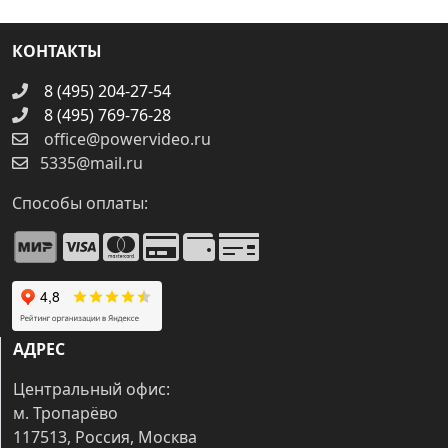
КОНТАКТЫ
8 (495) 204-27-54
8 (495) 769-76-28
office@powervideo.ru
5335@mail.ru
Способы оплаты:
АДРЕС
Центральный офис:
м. Тропарёво
117513, Россия, Москва