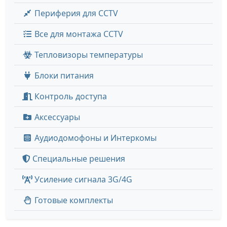
Периферия для CCTV
Все для монтажа CCTV
Тепловизоры температуры
Блоки питания
Контроль доступа
Аксессуары
Аудиодомофоны и Интеркомы
Специальные решения
Усиление сигнала 3G/4G
Готовые комплекты