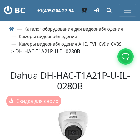
ВС
+7(495)204-27-54
Каталог оборудования для видеонаблюдения
Камеры видеонаблюдения
Камеры видеонаблюдения AHD, TVI, CVI и CVBS
> DH-HAC-T1A21P-U-IL-0280B
Dahua DH-HAC-T1A21P-U-IL-
0280B
Скидка для своих