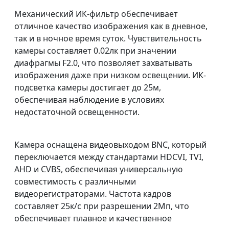
Механический ИК-фильтр обеспечивает
отличное качество изображения как в дневное,
так и в ночное время суток. Чувствительность
камеры составляет 0.02лк при значении
диафрагмы F2.0, что позволяет захватывать
изображения даже при низком освещении. ИК-
подсветка камеры достигает до 25м,
обеспечивая наблюдение в условиях
недостаточной освещенности.
Камера оснащена видеовыходом BNC, который
переключается между стандартами HDCVI, TVI,
AHD и CVBS, обеспечивая универсальную
совместимость с различными
видеорегистраторами. Частота кадров
составляет 25к/с при разрешении 2Мп, что
обеспечивает плавное и качественное