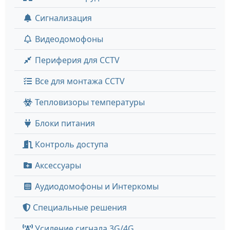
Сигнализация
Видеодомофоны
Периферия для CCTV
Все для монтажа CCTV
Тепловизоры температуры
Блоки питания
Контроль доступа
Аксессуары
Аудиодомофоны и Интеркомы
Специальные решения
Усиление сигнала 3G/4G