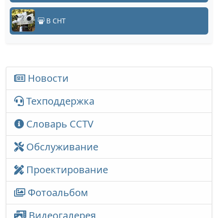
В СНТ
Новости
Техподдержка
Словарь CCTV
Обслуживание
Проектирование
Фотоальбом
Видеогалерея