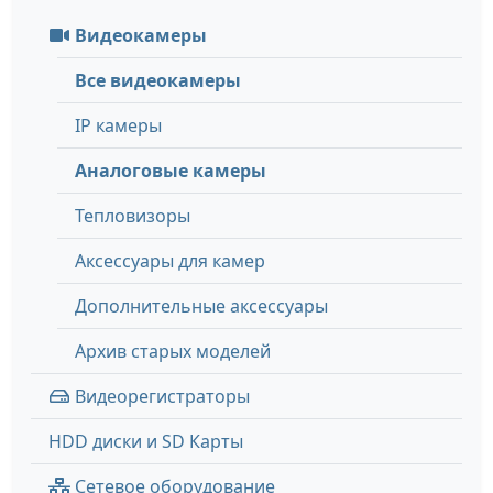
Видеокамеры
Все видеокамеры
IP камеры
Аналоговые камеры
Тепловизоры
Аксессуары для камер
Дополнительные аксессуары
Архив старых моделей
Видеорегистраторы
HDD диски и SD Карты
Сетевое оборудование