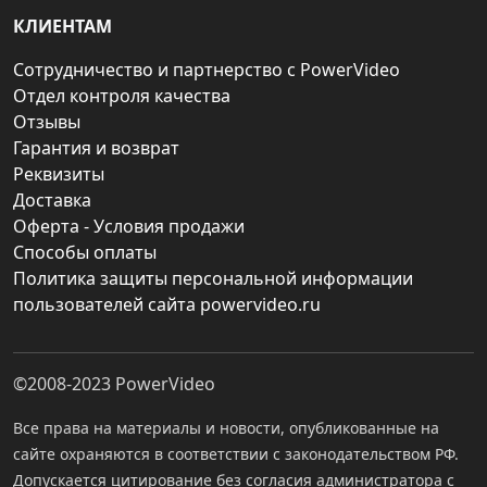
КЛИЕНТАМ
Сотрудничество и партнерство с PowerVideo
Отдел контроля качества
Отзывы
Гарантия и возврат
Реквизиты
Доставка
Оферта - Условия продажи
Способы оплаты
Политика защиты персональной информации
пользователей сайта powervideo.ru
©2008-2023
PowerVideo
Все права на материалы и новости, опубликованные на
сайте охраняются в соответствии с законодательством РФ.
Допускается цитирование без согласия администратора с