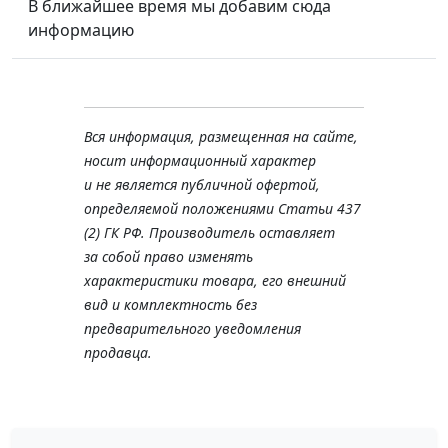
В ближайшее время мы добавим сюда
информацию
Вся информация, размещенная на сайте,
носит информационный характер
и не является публичной офертой,
определяемой положениями Статьи 437
(2) ГК РФ. Производитель оставляет
за собой право изменять
характеристики товара, его внешний
вид и комплектность без
предварительного уведомления
продавца.