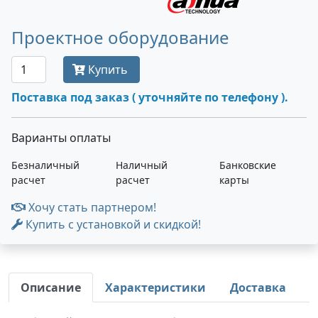
Проектное оборудование
Купить
Поставка под заказ ( уточняйте по телефону ).
Варианты оплаты
Безналичный
Наличный
Банковские
расчет
расчет
карты
Хочу стать партнером!
Купить с установкой и скидкой!
Описание
Характеристики
Доставка