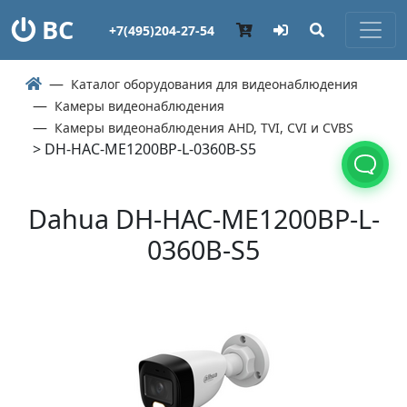
ВС
+7(495)204-27-54
Каталог оборудования для видеонаблюдения
Камеры видеонаблюдения
Камеры видеонаблюдения AHD, TVI, CVI и CVBS
> DH-HAC-ME1200BP-L-0360B-S5
Dahua DH-HAC-ME1200BP-L-
0360B-S5