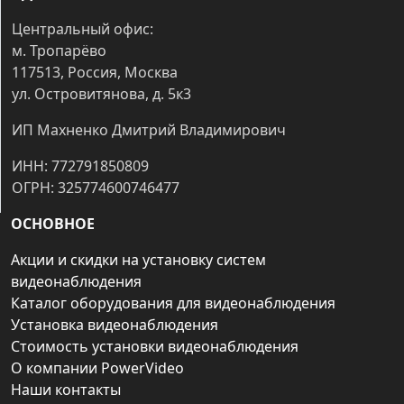
Центральный офис:
м. Тропарёво
117513, Россия, Москва
ул. Островитянова, д. 5к3
ИП Махненко Дмитрий Владимирович
ИНН: 772791850809
ОГРН: 325774600746477
ОСНОВНОЕ
Акции и скидки на установку систем
видеонаблюдения
Каталог оборудования для видеонаблюдения
Установка видеонаблюдения
Стоимость установки видеонаблюдения
О компании PowerVideo
Наши контакты