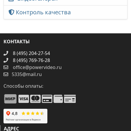
Контроль качества
КОНТАКТЫ
8 (495) 204-27-54
8 (495) 769-76-28
office@powervideo.ru
5335@mail.ru
Способы оплаты:
АДРЕС