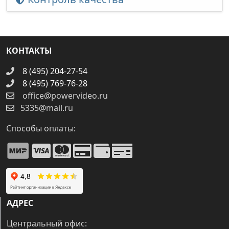
КОНТАКТЫ
8 (495) 204-27-54
8 (495) 769-76-28
office@powervideo.ru
5335@mail.ru
Способы оплаты:
АДРЕС
Центральный офис: