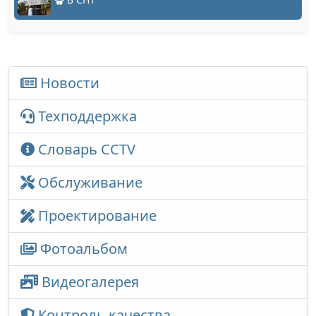
Новости
Техподдержка
Словарь CCTV
Обслуживание
Проектирование
Фотоальбом
Видеогалерея
Контроль качества