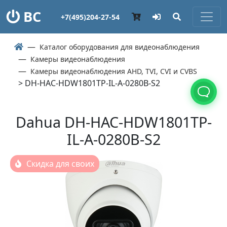
ВС
+7(495)204-27-54
Каталог оборудования для видеонаблюдения
Камеры видеонаблюдения
Камеры видеонаблюдения AHD, TVI, CVI и CVBS
> DH-HAC-HDW1801TP-IL-A-0280B-S2
Dahua DH-HAC-HDW1801TP-
IL-A-0280B-S2
Скидка для своих