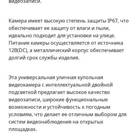
видеозаписи.
Камера имеет высокую степень защиты IP67, что
обеспечивает ее защиту от влаги и пыли,
идеально подходит для установки на улице.
Питание камеры осуществляется от источника
12В(DC), а металлический корпус обеспечивает
долгий срок службы изделия.
Эта универсальная уличная купольная
видеокамера с интеллектуальной двойной
подсветкой предлагает высокое качество
видеозаписи, широкие функциональные
возможности и устойчивость к погодным
условиям, что делает ее отличным выбором для
систем видеонаблюдения на открытых
площадках.