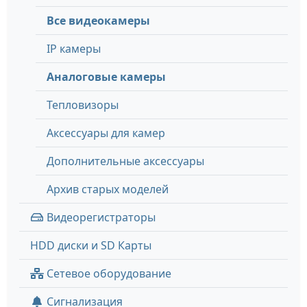
Все видеокамеры
IP камеры
Аналоговые камеры
Тепловизоры
Аксессуары для камер
Дополнительные аксессуары
Архив старых моделей
Видеорегистраторы
HDD диски и SD Карты
Сетевое оборудование
Сигнализация