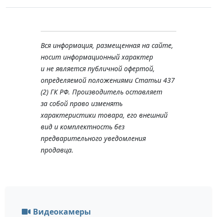
Вся информация, размещенная на сайте,
носит информационный характер
и не является публичной офертой,
определяемой положениями Статьи 437
(2) ГК РФ. Производитель оставляет
за собой право изменять
характеристики товара, его внешний
вид и комплектность без
предварительного уведомления
продавца.
Видеокамеры