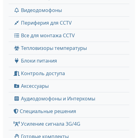
Видеодомофоны
Периферия для CCTV
Все для монтажа CCTV
Тепловизоры температуры
Блоки питания
Контроль доступа
Аксессуары
Аудиодомофоны и Интеркомы
Специальные решения
Усиление сигнала 3G/4G
Готовые комплекты