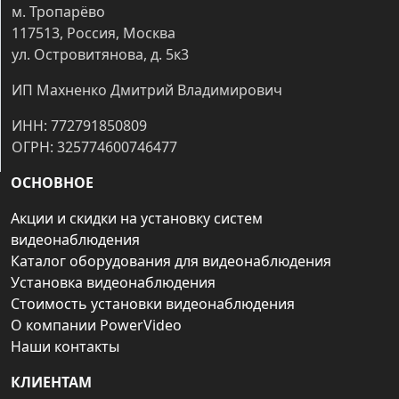
м. Тропарёво
117513, Россия, Москва
ул. Островитянова, д. 5к3
ИП Махненко Дмитрий Владимирович
ИНН: 772791850809
ОГРН: 325774600746477
ОСНОВНОЕ
Акции и скидки на установку систем
видеонаблюдения
Каталог оборудования для видеонаблюдения
Установка видеонаблюдения
Стоимость установки видеонаблюдения
О компании PowerVideo
Наши контакты
КЛИЕНТАМ