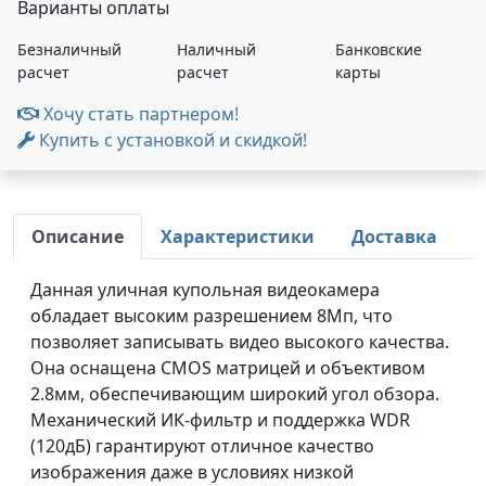
Варианты оплаты
Безналичный
Наличный
Банковские
расчет
расчет
карты
Хочу стать партнером!
Купить с установкой и скидкой!
Описание
Характеристики
Доставка
Данная уличная купольная видеокамера
обладает высоким разрешением 8Мп, что
позволяет записывать видео высокого качества.
Она оснащена CMOS матрицей и объективом
2.8мм, обеспечивающим широкий угол обзора.
Механический ИК-фильтр и поддержка WDR
(120дБ) гарантируют отличное качество
изображения даже в условиях низкой