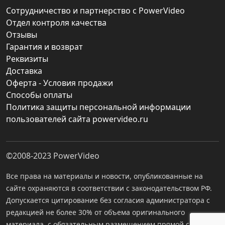
Сотрудничество и партнерство с PowerVideo
Отдел контроля качества
Отзывы
Гарантия и возврат
Реквизиты
Доставка
Оферта - Условия продажи
Способы оплаты
Политика защиты персональной информации
пользователей сайта powervideo.ru
©2008-2023
PowerVideo
Все права на материалы и новости, опубликованные на
сайте охраняются в соответствии с законодательством РФ.
Допускается цитирование без согласия администратора с
редакцией не более 30% от объема оригинального
материала, с обязательным размещением прямой ссылки