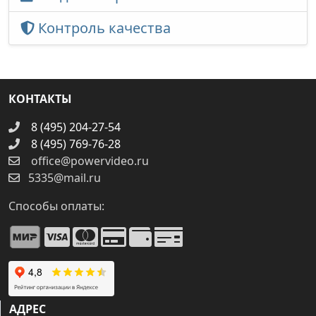
Контроль качества
КОНТАКТЫ
8 (495) 204-27-54
8 (495) 769-76-28
office@powervideo.ru
5335@mail.ru
Способы оплаты:
АДРЕС