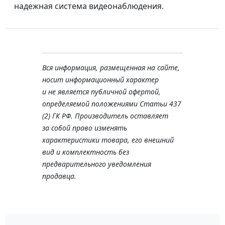
надежная система видеонаблюдения.
Вся информация, размещенная на сайте,
носит информационный характер
и не является публичной офертой,
определяемой положениями Статьи 437
(2) ГК РФ. Производитель оставляет
за собой право изменять
характеристики товара, его внешний
вид и комплектность без
предварительного уведомления
продавца.