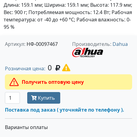
Длина: 159.1 мм; Ширина: 159.1 мм; Высота: 117.9 мм;
Вес: 900 г; Потребляемая мощность: 12.4 Вт; Рабочая
температура: от -40 до +60 °С; Рабочая влажность: 0-
95 %
Артикул:
НФ-00097467
Производитель:
Dahua
0
Розничная цена:
Получить оптовую цену
Купить
Поставка под заказ ( уточняйте по телефону ).
Варианты оплаты