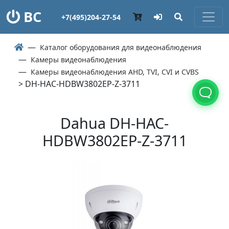
ВС
+7(495)204-27-54
Каталог оборудования для видеонаблюдения
Камеры видеонаблюдения
Камеры видеонаблюдения AHD, TVI, CVI и CVBS
> DH-HAC-HDBW3802EP-Z-3711
Dahua DH-HAC-
HDBW3802EP-Z-3711