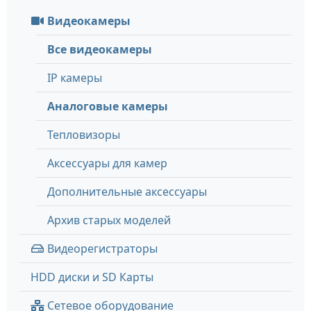
Видеокамеры
Все видеокамеры
IP камеры
Аналоговые камеры
Тепловизоры
Аксессуары для камер
Дополнительные аксессуары
Архив старых моделей
Видеорегистраторы
HDD диски и SD Карты
Сетевое оборудование