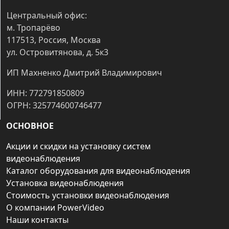
Центральный офис:
м. Тропарёво
117513, Россия, Москва
ул. Островитянова, д. 5к3
ИП Махненко Дмитрий Владимирович
ИНН: 772791850809
ОГРН: 325774600746477
ОСНОВНОЕ
Акции и скидки на установку систем
видеонаблюдения
Каталог оборудования для видеонаблюдения
Установка видеонаблюдения
Стоимость установки видеонаблюдения
О компании PowerVideo
Наши контакты