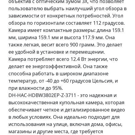
объектив с оптическим зумом 3Х, что позволяет
пользователю выбрать наилучший угол обзора в
зависимости от конкретных потребностей. Угол
обзора по горизонтали составляет 112 градусов.
Камера имеет компактные размеры: длина 159.1
мм, ширина 159.1 мм и высота 117.9 мм. Она
также легкая, весит всего 900 грамм. Это делает
ее удобной в установке и перемещении.
Камера потребляет всего 12.4 Вт энергии, что
делает ее энергоэффективной. Она также
способна работать в широком диапазоне
температур, от -40 до +60 градусов Цельсия, и
при влажности до 95%.
DH-HAC-HDBW3802EP-Z-3711 - это надежная и
высококачественная купольная камера, которая
обеспечивает четкое и детализированное видео
в любых условиях. Она идеально подходит для
использования на улице, включая дома, офисы,
магазины и другие места, где требуется