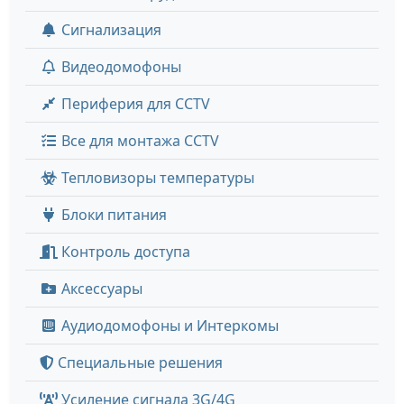
Сигнализация
Видеодомофоны
Периферия для CCTV
Все для монтажа CCTV
Тепловизоры температуры
Блоки питания
Контроль доступа
Аксессуары
Аудиодомофоны и Интеркомы
Специальные решения
Усиление сигнала 3G/4G