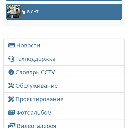
В СНТ
Новости
Техподдержка
Словарь CCTV
Обслуживание
Проектирование
Фотоальбом
Видеогалерея