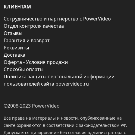
КЛИЕНТАМ
Сотрудничество и партнерство с PowerVideo
Отдел контроля качества
Отзывы
Гарантия и возврат
Реквизиты
Доставка
Оферта - Условия продажи
Способы оплаты
Политика защиты персональной информации
пользователей сайта powervideo.ru
©2008-2023
PowerVideo
Все права на материалы и новости, опубликованные на
сайте охраняются в соответствии с законодательством РФ.
Допускается цитирование без согласия администратора с