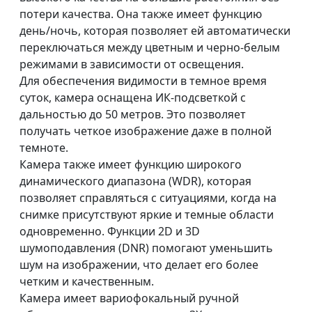
потери качества. Она также имеет функцию
день/ночь, которая позволяет ей автоматически
переключаться между цветным и черно-белым
режимами в зависимости от освещения.
Для обеспечения видимости в темное время
суток, камера оснащена ИК-подсветкой с
дальностью до 50 метров. Это позволяет
получать четкое изображение даже в полной
темноте.
Камера также имеет функцию широкого
динамического диапазона (WDR), которая
позволяет справляться с ситуациями, когда на
снимке присутствуют яркие и темные области
одновременно. Функции 2D и 3D
шумоподавления (DNR) помогают уменьшить
шум на изображении, что делает его более
четким и качественным.
Камера имеет вариофокальный ручной