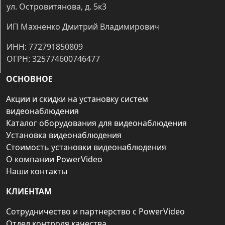
ул. Островитянова, д. 5к3
ИП Махненко Дмитрий Владимирович
ИНН: 772791850809
ОГРН: 325774600746477
ОСНОВНОЕ
Акции и скидки на установку систем
видеонаблюдения
Каталог оборудования для видеонаблюдения
Установка видеонаблюдения
Стоимость установки видеонаблюдения
О компании PowerVideo
Наши контакты
КЛИЕНТАМ
Сотрудничество и партнерство с PowerVideo
Отдел контроля качества