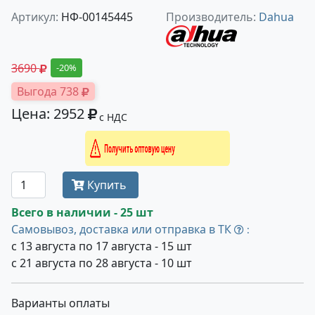
Артикул:
НФ-00145445
Производитель:
Dahua
3690
-20%
Выгода 738
Цена: 2952
с НДС
Получить оптовую цену
Купить
Всего в наличии - 25 шт
Самовывоз, доставка или отправка в ТК
:
с 13 августа по 17 августа - 15 шт
с 21 августа по 28 августа - 10 шт
Варианты оплаты