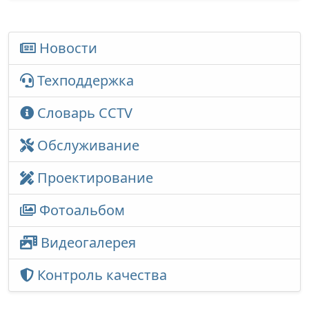
Новости
Техподдержка
Словарь CCTV
Обслуживание
Проектирование
Фотоальбом
Видеогалерея
Контроль качества