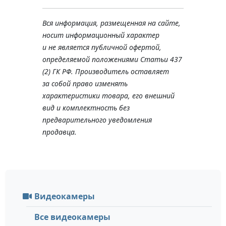
Вся информация, размещенная на сайте,
носит информационный характер
и не является публичной офертой,
определяемой положениями Статьи 437
(2) ГК РФ. Производитель оставляет
за собой право изменять
характеристики товара, его внешний
вид и комплектность без
предварительного уведомления
продавца.
Видеокамеры
Все видеокамеры