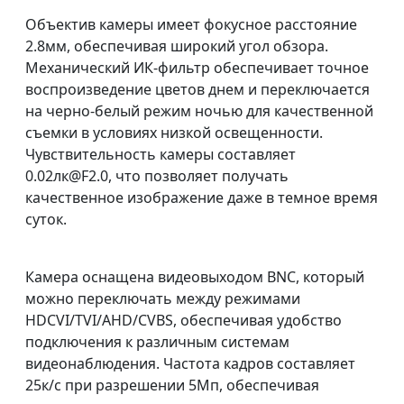
Объектив камеры имеет фокусное расстояние
2.8мм, обеспечивая широкий угол обзора.
Механический ИК-фильтр обеспечивает точное
воспроизведение цветов днем и переключается
на черно-белый режим ночью для качественной
съемки в условиях низкой освещенности.
Чувствительность камеры составляет
0.02лк@F2.0, что позволяет получать
качественное изображение даже в темное время
суток.
Камера оснащена видеовыходом BNC, который
можно переключать между режимами
HDCVI/TVI/AHD/CVBS, обеспечивая удобство
подключения к различным системам
видеонаблюдения. Частота кадров составляет
25к/c при разрешении 5Мп, обеспечивая