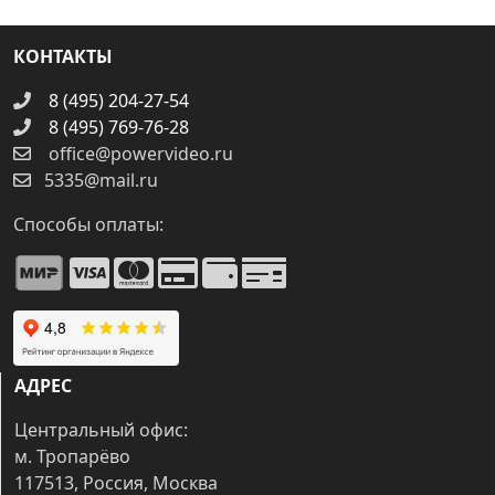
КОНТАКТЫ
8 (495) 204-27-54
8 (495) 769-76-28
office@powervideo.ru
5335@mail.ru
Способы оплаты:
АДРЕС
Центральный офис:
м. Тропарёво
117513, Россия, Москва