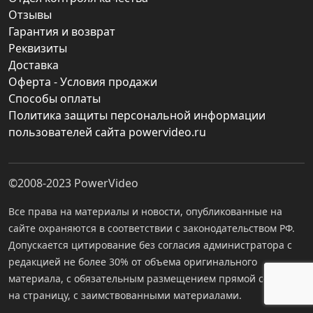
Отзывы
Гарантия и возврат
Реквизиты
Доставка
Оферта - Условия продажи
Способы оплаты
Политика защиты персональной информации
пользователей сайта powervideo.ru
©2008-2023
PowerVideo
Все права на материалы и новости, опубликованные на
сайте охраняются в соответствии с законодательством РФ.
Допускается цитирование без согласия администратора с
редакцией не более 30% от объема оригинального
материала, с обязательным размещением прямой ссылки
на страницу, с заимствованными материалами.