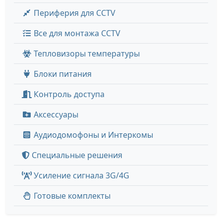
Периферия для CCTV
Все для монтажа CCTV
Тепловизоры температуры
Блоки питания
Контроль доступа
Аксессуары
Аудиодомофоны и Интеркомы
Специальные решения
Усиление сигнала 3G/4G
Готовые комплекты