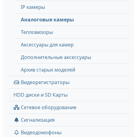
IP камеры
Аналоговые камеры
Тепловизоры
Аксессуары для камер
Дополнительные аксессуары
Архив старых моделей
Видеорегистраторы
HDD диски и SD Карты
Сетевое оборудование
Сигнализация
Видеодомофоны