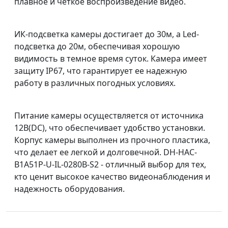
плавное и четкое воспроизведение видео.
ИК-подсветка камеры достигает до 30м, а Led-
подсветка до 20м, обеспечивая хорошую
видимость в темное время суток. Камера имеет
защиту IP67, что гарантирует ее надежную
работу в различных погодных условиях.
Питание камеры осуществляется от источника
12В(DC), что обеспечивает удобство установки.
Корпус камеры выполнен из прочного пластика,
что делает ее легкой и долговечной. DH-HAC-
B1A51P-U-IL-0280B-S2 - отличный выбор для тех,
кто ценит высокое качество видеонаблюдения и
надежность оборудования.