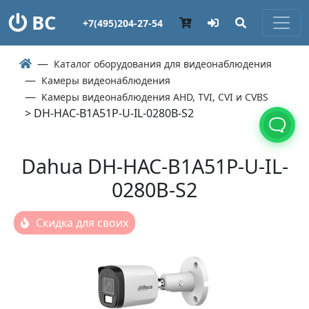
ВС
+7(495)204-27-54
Каталог оборудования для видеонаблюдения
Камеры видеонаблюдения
Камеры видеонаблюдения AHD, TVI, CVI и CVBS
> DH-HAC-B1A51P-U-IL-0280B-S2
Dahua DH-HAC-B1A51P-U-IL-
0280B-S2
Скидка для своих