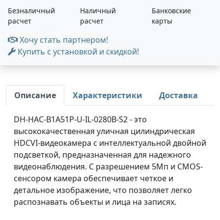
Безналичный
Наличный
Банковские
расчет
расчет
карты
Хочу стать партнером!
Купить с установкой и скидкой!
Описание
Характеристики
Доставка
DH-HAC-B1A51P-U-IL-0280B-S2 - это
высококачественная уличная цилиндрическая
HDCVI-видеокамера с интеллектуальной двойной
подсветкой, предназначенная для надежного
видеонаблюдения. С разрешением 5Мп и CMOS-
сенсором камера обеспечивает четкое и
детальное изображение, что позволяет легко
распознавать объекты и лица на записях.