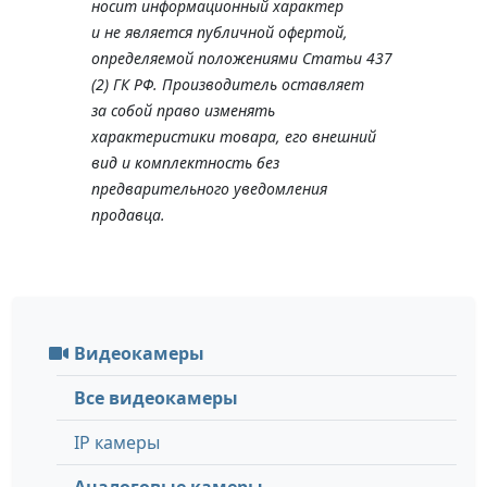
носит информационный характер
и не является публичной офертой,
определяемой положениями Статьи 437
(2) ГК РФ. Производитель оставляет
за собой право изменять
характеристики товара, его внешний
вид и комплектность без
предварительного уведомления
продавца.
Видеокамеры
Все видеокамеры
IP камеры