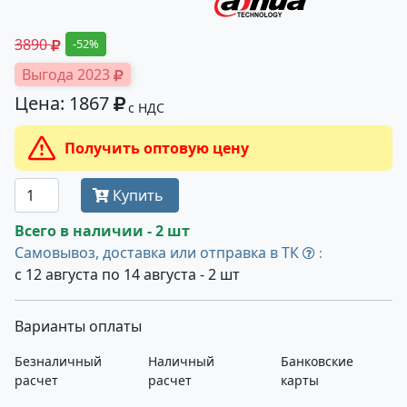
3890
-52%
Выгода 2023
Цена: 1867
с НДС
Получить оптовую цену
Купить
Всего в наличии - 2 шт
Самовывоз, доставка или отправка в ТК
:
с 12 августа по 14 августа - 2 шт
Варианты оплаты
Безналичный
Наличный
Банковские
расчет
расчет
карты