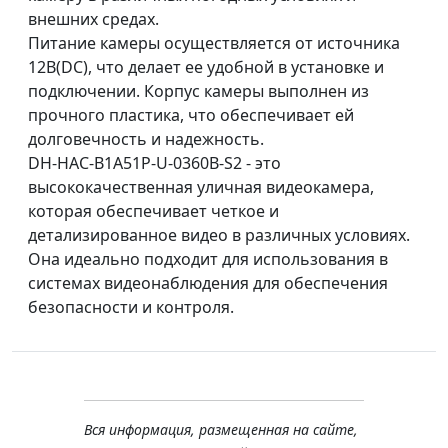
внешних средах.
Питание камеры осуществляется от источника
12В(DC), что делает ее удобной в установке и
подключении. Корпус камеры выполнен из
прочного пластика, что обеспечивает ей
долговечность и надежность.
DH-HAC-B1A51P-U-0360B-S2 - это
высококачественная уличная видеокамера,
которая обеспечивает четкое и
детализированное видео в различных условиях.
Она идеально подходит для использования в
системах видеонаблюдения для обеспечения
безопасности и контроля.
Вся информация, размещенная на сайте,