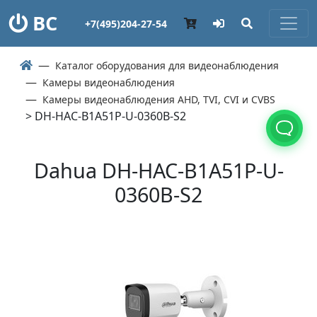
ВС
+7(495)204-27-54
Каталог оборудования для видеонаблюдения
Камеры видеонаблюдения
Камеры видеонаблюдения AHD, TVI, CVI и CVBS
> DH-HAC-B1A51P-U-0360B-S2
Dahua DH-HAC-B1A51P-U-
0360B-S2