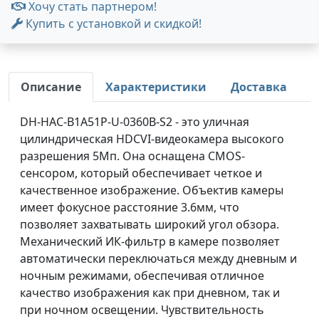
Хочу стать партнером!
Купить с установкой и скидкой!
Описание
Характеристики
Доставка
DH-HAC-B1A51P-U-0360B-S2 - это уличная
цилиндрическая HDCVI-видеокамера высокого
разрешения 5Мп. Она оснащена CMOS-
сенсором, который обеспечивает четкое и
качественное изображение. Объектив камеры
имеет фокусное расстояние 3.6мм, что
позволяет захватывать широкий угол обзора.
Механический ИК-фильтр в камере позволяет
автоматически переключаться между дневным и
ночным режимами, обеспечивая отличное
качество изображения как при дневном, так и
при ночном освещении. Чувствительность