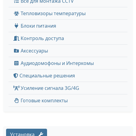
Все для монтажа CCTV
Тепловизоры температуры
Блоки питания
Контроль доступа
Аксессуары
Аудиодомофоны и Интеркомы
Специальные решения
Усиление сигнала 3G/4G
Готовые комплекты
Установка