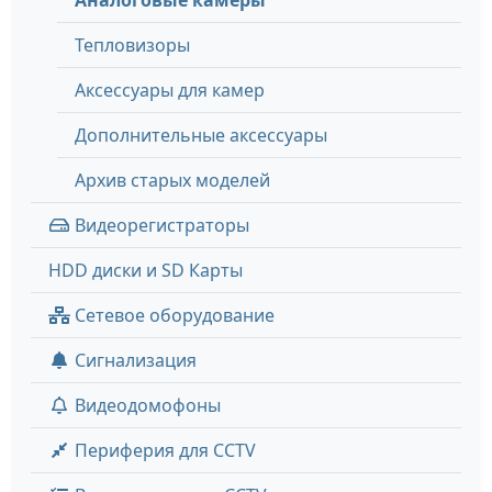
Аналоговые камеры
Тепловизоры
Аксессуары для камер
Дополнительные аксессуары
Архив старых моделей
Видеорегистраторы
HDD диски и SD Карты
Сетевое оборудование
Сигнализация
Видеодомофоны
Периферия для CCTV