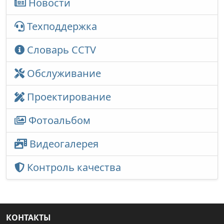
Новости
Техподдержка
Словарь CCTV
Обслуживание
Проектирование
Фотоальбом
Видеогалерея
Контроль качества
КОНТАКТЫ