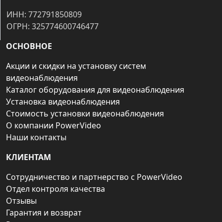
ИНН: 772791850809
ОГРН: 325774600746477
ОСНОВНОЕ
Акции и скидки на установку систем
видеонаблюдения
Каталог оборудования для видеонаблюдения
Установка видеонаблюдения
Стоимость установки видеонаблюдения
О компании PowerVideo
Наши контакты
КЛИЕНТАМ
Сотрудничество и партнерство с PowerVideo
Отдел контроля качества
Отзывы
Гарантия и возврат