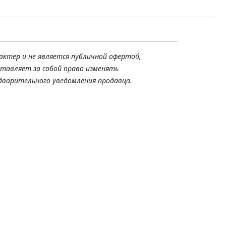
актер и не является публичной офертой,
ставляет за собой право изменять
дварительного уведомления продавца.