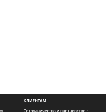
КЛИЕНТАМ
ку
Сотрудничество и партнерство с