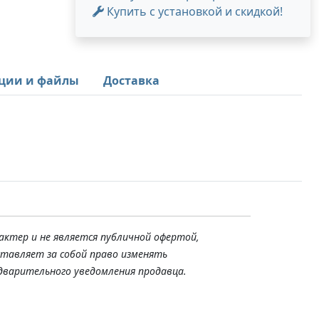
Купить с установкой и скидкой!
ции и файлы
Доставка
актер и не является публичной офертой,
ставляет за собой право изменять
дварительного уведомления продавца.