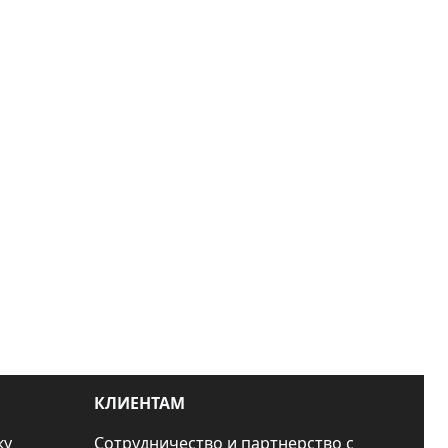
КЛИЕНТАМ
ку
Сотрудничество и партнерство с