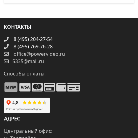
КОНТАКТЫ
8 (495) 204-27-54
8 (495) 769-76-28
office@powervideo.ru
5335@mail.ru
Способы оплаты:
АДРЕС
Центральный офис: