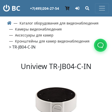
ВС
+7(495)204-27-54
Каталог оборудования для видеонаблюдения
Камеры видеонаблюдения
Аксессуары для камер
Кронштейны для камер видеонаблюдения
> TR-JB04-C-IN
Uniview TR-JB04-C-IN