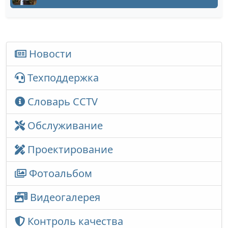
Новости
Техподдержка
Словарь CCTV
Обслуживание
Проектирование
Фотоальбом
Видеогалерея
Контроль качества