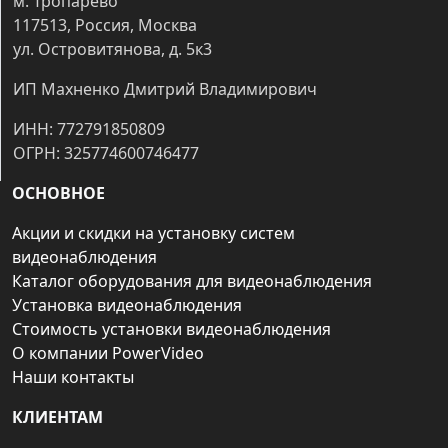
м. Тропарёво
117513, Россия, Москва
ул. Островитянова, д. 5к3
ИП Махненко Дмитрий Владимирович
ИНН: 772791850809
ОГРН: 325774600746477
ОСНОВНОЕ
Акции и скидки на установку систем
видеонаблюдения
Каталог оборудования для видеонаблюдения
Установка видеонаблюдения
Стоимость установки видеонаблюдения
О компании PowerVideo
Наши контакты
КЛИЕНТАМ