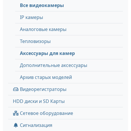
Все видеокамеры
IP камеры
Аналоговые камеры
Тепловизоры
Аксессуары для камер
Дополнительные аксессуары
Архив старых моделей
Видеорегистраторы
HDD диски и SD Карты
Сетевое оборудование
Сигнализация