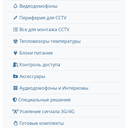
Видеодомофоны
Периферия для CCTV
Все для монтажа CCTV
Тепловизоры температуры
Блоки питания
Контроль доступа
Аксессуары
Аудиодомофоны и Интеркомы
Специальные решения
Усиление сигнала 3G/4G
Готовые комплекты