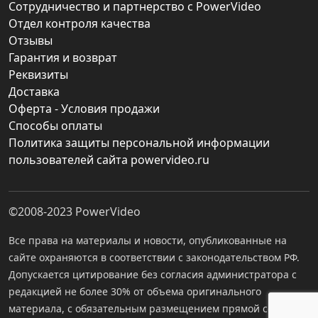
Сотрудничество и партнерство с PowerVideo
Отдел контроля качества
Отзывы
Гарантия и возврат
Реквизиты
Доставка
Оферта - Условия продажи
Способы оплаты
Политика защиты персональной информации
пользователей сайта powervideo.ru
©2008-2023
PowerVideo
Все права на материалы и новости, опубликованные на
сайте охраняются в соответствии с законодательством РФ.
Допускается цитирование без согласия администратора с
редакцией не более 30% от объема оригинального
материала, с обязательным размещением прямой ссылки