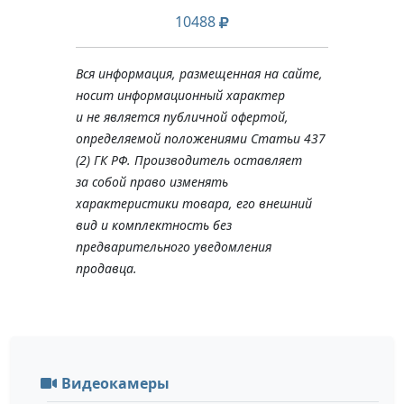
10488
Вся информация, размещенная на сайте,
носит информационный характер
и не является публичной офертой,
определяемой положениями Статьи 437
(2) ГК РФ. Производитель оставляет
за собой право изменять
характеристики товара, его внешний
вид и комплектность без
предварительного уведомления
продавца.
Видеокамеры