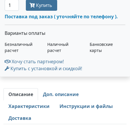
Купить
Поставка под заказ ( уточняйте по телефону ).
Варианты оплаты
Безналичный
Наличный
Банковские
расчет
расчет
карты
Хочу стать партнером!
Купить с установкой и скидкой!
Описание
Доп. описание
Характеристики
Инструкции и файлы
Доставка