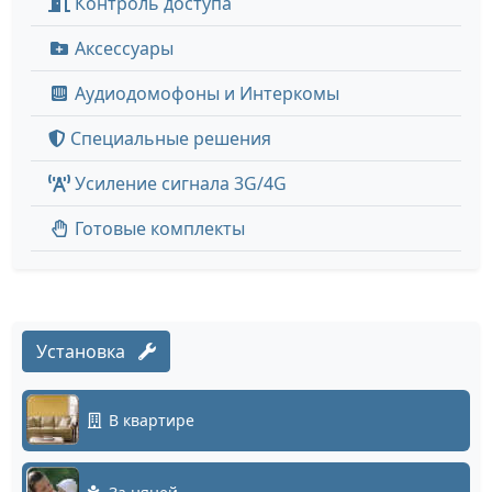
Контроль доступа
Аксессуары
Аудиодомофоны и Интеркомы
Специальные решения
Усиление сигнала 3G/4G
Готовые комплекты
Установка
В квартире