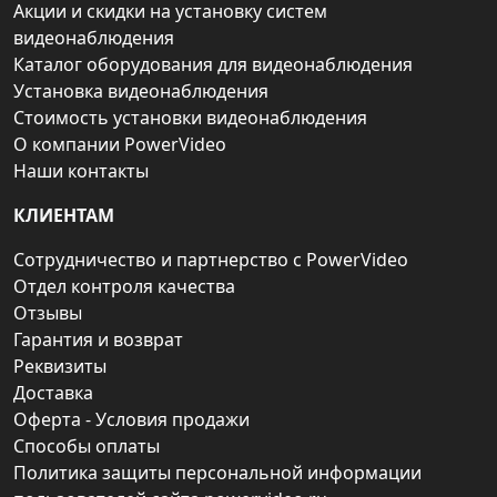
Акции и скидки на установку систем
видеонаблюдения
Каталог оборудования для видеонаблюдения
Установка видеонаблюдения
Стоимость установки видеонаблюдения
О компании PowerVideo
Наши контакты
КЛИЕНТАМ
Сотрудничество и партнерство с PowerVideo
Отдел контроля качества
Отзывы
Гарантия и возврат
Реквизиты
Доставка
Оферта - Условия продажи
Способы оплаты
Политика защиты персональной информации