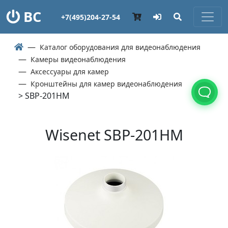
ВС
+7(495)204-27-54
Каталог оборудования для видеонаблюдения
Камеры видеонаблюдения
Аксессуары для камер
Кронштейны для камер видеонаблюдения
> SBP-201HM
Wisenet SBP-201HM