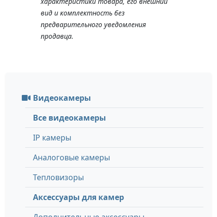
характеристики товара, его внешний
вид и комплектность без
предварительного уведомления
продавца.
Видеокамеры
Все видеокамеры
IP камеры
Аналоговые камеры
Тепловизоры
Аксессуары для камер