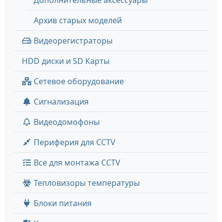
Дополнительные аксессуары
Архив старых моделей
Видеорегистраторы
HDD диски и SD Карты
Сетевое оборудование
Сигнализация
Видеодомофоны
Периферия для CCTV
Все для монтажа CCTV
Тепловизоры температуры
Блоки питания