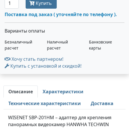
Купить
Поставка под заказ ( уточняйте по телефону ).
Варианты оплаты
Безналичный
Наличный
Банковские
расчет
расчет
карты
Хочу стать партнером!
Купить с установкой и скидкой!
Описание
Характеристики
Технические характеристики
Доставка
WISENET SBP-201HM – адаптер для крепления
панорамных видеокамер HANWHA TECHWIN