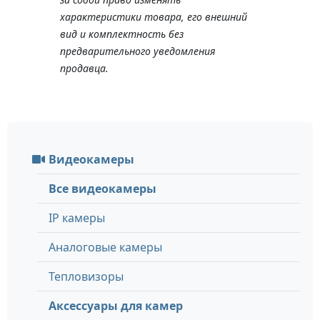
характеристики товара, его внешний
вид и комплектность без
предварительного уведомления
продавца.
Видеокамеры
Все видеокамеры
IP камеры
Аналоговые камеры
Тепловизоры
Аксессуары для камер