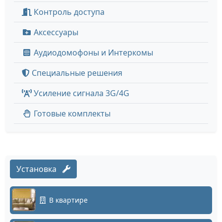
Контроль доступа
Аксессуары
Аудиодомофоны и Интеркомы
Специальные решения
Усиление сигнала 3G/4G
Готовые комплекты
Установка
В квартире