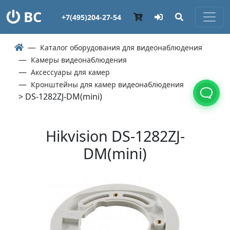
ВС
+7(495)204-27-54
Каталог оборудования для видеонаблюдения
Камеры видеонаблюдения
Аксессуары для камер
Кронштейны для камер видеонаблюдения
> DS-1282ZJ-DM(mini)
Hikvision DS-1282ZJ-
DM(mini)