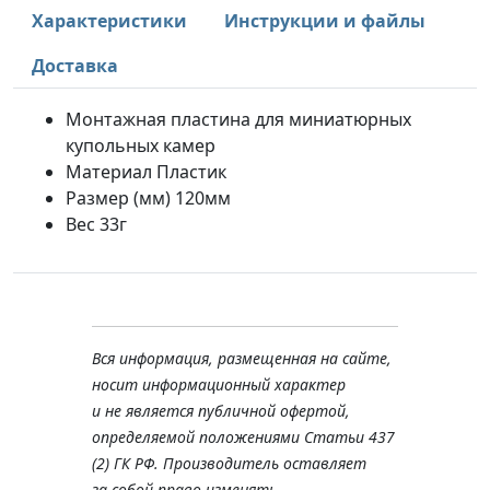
Характеристики
Инструкции и файлы
Доставка
Монтажная пластина для миниатюрных
купольных камер
Материал Пластик
Размер (мм) 120мм
Вес 33г
Вся информация, размещенная на сайте,
носит информационный характер
и не является публичной офертой,
определяемой положениями Статьи 437
(2) ГК РФ. Производитель оставляет
за собой право изменять