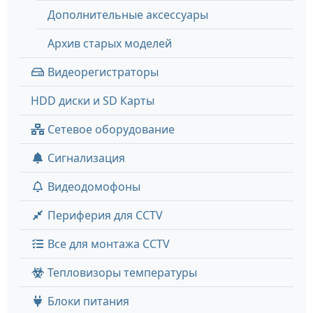
Дополнительные аксессуары
Архив старых моделей
Видеорегистраторы
HDD диски и SD Карты
Сетевое оборудование
Сигнализация
Видеодомофоны
Периферия для CCTV
Все для монтажа CCTV
Тепловизоры температуры
Блоки питания