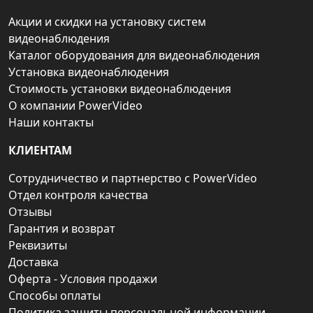
Акции и скидки на установку систем
видеонаблюдения
Каталог оборудования для видеонаблюдения
Установка видеонаблюдения
Стоимость установки видеонаблюдения
О компании PowerVideo
Наши контакты
КЛИЕНТАМ
Сотрудничество и партнерство с PowerVideo
Отдел контроля качества
Отзывы
Гарантия и возврат
Реквизиты
Доставка
Оферта - Условия продажи
Способы оплаты
Политика защиты персональной информации