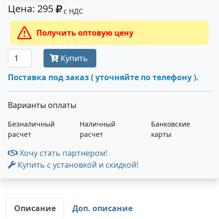
Цена: 295
с НДС
Получить оптовую цену
Купить
Поставка под заказ ( уточняйте по телефону ).
Варианты оплаты
Безналичный
Наличный
Банковские
расчет
расчет
карты
Хочу стать партнером!
Купить с установкой и скидкой!
Описание
Доп. описание