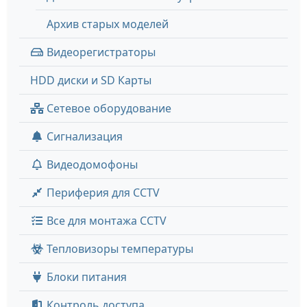
Архив старых моделей
Видеорегистраторы
HDD диски и SD Карты
Сетевое оборудование
Сигнализация
Видеодомофоны
Периферия для CCTV
Все для монтажа CCTV
Тепловизоры температуры
Блоки питания
Контроль доступа