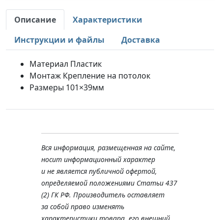
Описание
Характеристики
Инструкции и файлы
Доставка
Материал Пластик
Монтаж Крепление на потолок
Размеры 101×39мм
Вся информация, размещенная на сайте,
носит информационный характер
и не является публичной офертой,
определяемой положениями Статьи 437
(2) ГК РФ. Производитель оставляет
за собой право изменять
характеристики товара, его внешний