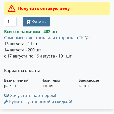
Получить оптовую цену
Купить
Всего в наличии - 402 шт
Самовывоз, доставка или отправка в ТК
:
13 августа - 11 шт
14 августа - 200 шт
с 17 августа по 19 августа - 191 шт
Варианты оплаты
Безналичный
Наличный
Банковские
расчет
расчет
карты
Хочу стать партнером!
Купить с установкой и скидкой!