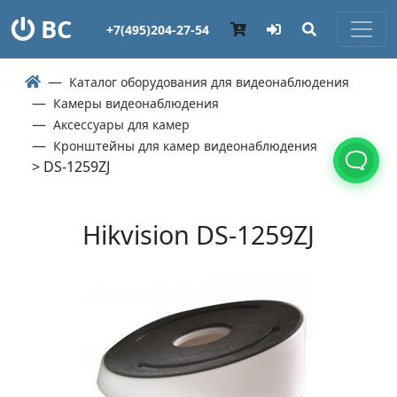
ВС
+7(495)204-27-54
Каталог оборудования для видеонаблюдения
Камеры видеонаблюдения
Аксессуары для камер
Кронштейны для камер видеонаблюдения
> DS-1259ZJ
Hikvision DS-1259ZJ