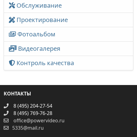
Обслуживание
Проектирование
Фотоальбом
Видеогалерея
Контроль качества
КОНТАКТЫ
8 (495) 204-27-54
8 (495) 769-76-28
office@powervideo.ru
5335@mail.ru