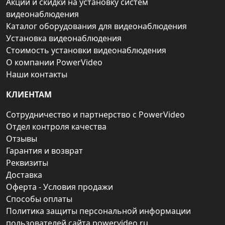
Акции и скидки на установку систем
видеонаблюдения
Каталог оборудования для видеонаблюдения
Установка видеонаблюдения
Стоимость установки видеонаблюдения
О компании PowerVideo
Наши контакты
КЛИЕНТАМ
Сотрудничество и партнерство с PowerVideo
Отдел контроля качества
Отзывы
Гарантия и возврат
Реквизиты
Доставка
Оферта - Условия продажи
Способы оплаты
Политика защиты персональной информации
пользователей сайта powervideo.ru