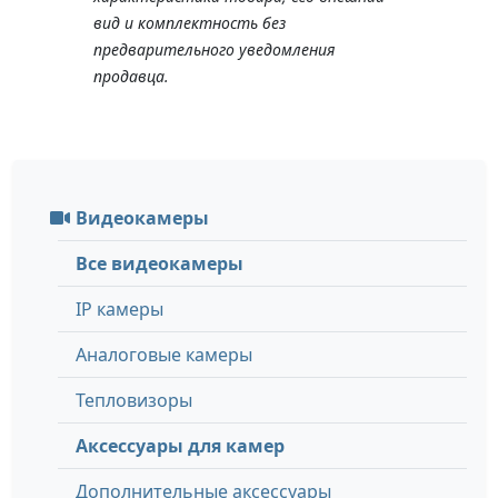
вид и комплектность без
предварительного уведомления
продавца.
Видеокамеры
Все видеокамеры
IP камеры
Аналоговые камеры
Тепловизоры
Аксессуары для камер
Дополнительные аксессуары