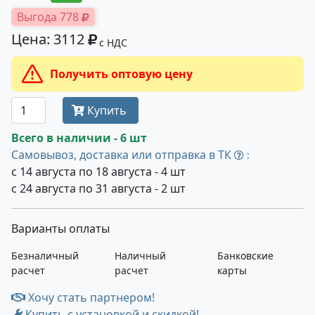
Выгода 778
Цена: 3112
с НДС
Получить оптовую цену
Купить
Всего в наличии - 6 шт
Самовывоз, доставка или отправка в ТК
:
с 14 августа по 18 августа - 4 шт
с 24 августа по 31 августа - 2 шт
Варианты оплаты
Безналичный
Наличный
Банковские
расчет
расчет
карты
Хочу стать партнером!
Купить с установкой и скидкой!