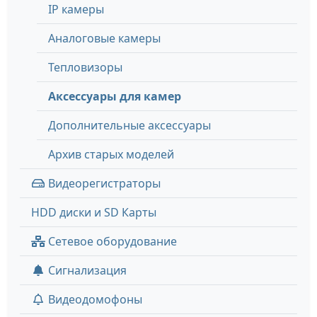
IP камеры
Аналоговые камеры
Тепловизоры
Аксессуары для камер
Дополнительные аксессуары
Архив старых моделей
Видеорегистраторы
HDD диски и SD Карты
Сетевое оборудование
Сигнализация
Видеодомофоны