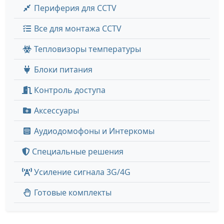
Периферия для CCTV
Все для монтажа CCTV
Тепловизоры температуры
Блоки питания
Контроль доступа
Аксессуары
Аудиодомофоны и Интеркомы
Специальные решения
Усиление сигнала 3G/4G
Готовые комплекты