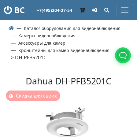
ВС
+7(495)204-27-54
Каталог оборудования для видеонаблюдения
Камеры видеонаблюдения
Аксессуары для камер
Кронштейны для камер видеонаблюдения
> DH-PFB5201C
Dahua DH-PFB5201C
Скидка для своих