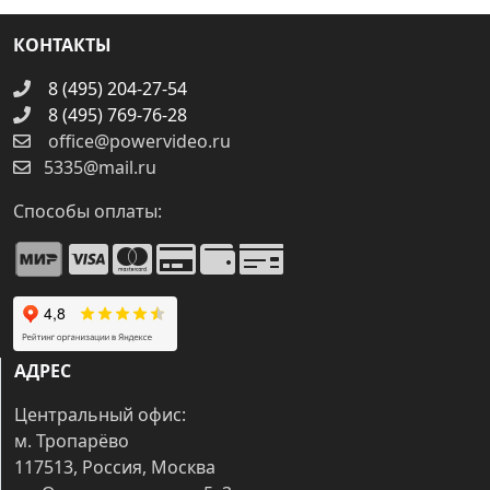
КОНТАКТЫ
8 (495) 204-27-54
8 (495) 769-76-28
office@powervideo.ru
5335@mail.ru
Способы оплаты:
АДРЕС
Центральный офис:
м. Тропарёво
117513, Россия, Москва