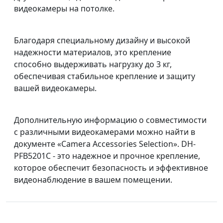
видеокамеры на потолке.
Благодаря специальному дизайну и высокой
надежности материалов, это крепление
способно выдерживать нагрузку до 3 кг,
обеспечивая стабильное крепление и защиту
вашей видеокамеры.
Дополнительную информацию о совместимости
с различными видеокамерами можно найти в
документе «Camera Accessories Selection». DH-
PFB5201C - это надежное и прочное крепление,
которое обеспечит безопасность и эффективное
видеонаблюдение в вашем помещении.