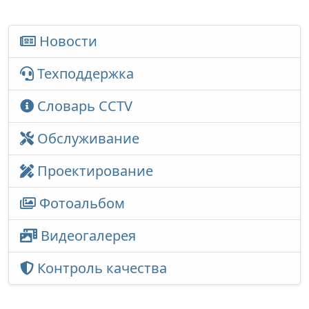
Новости
Техподдержка
Словарь CCTV
Обслуживание
Проектирование
Фотоальбом
Видеогалерея
Контроль качества