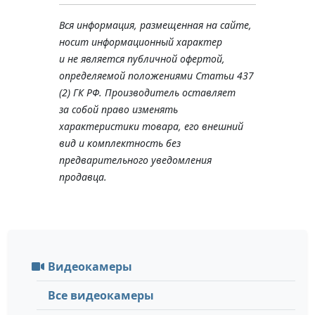
Вся информация, размещенная на сайте,
носит информационный характер
и не является публичной офертой,
определяемой положениями Статьи 437
(2) ГК РФ. Производитель оставляет
за собой право изменять
характеристики товара, его внешний
вид и комплектность без
предварительного уведомления
продавца.
Видеокамеры
Все видеокамеры