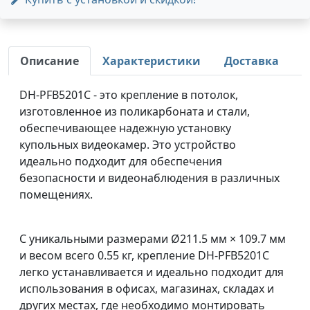
Описание
Характеристики
Доставка
DH-PFB5201C - это крепление в потолок,
изготовленное из поликарбоната и стали,
обеспечивающее надежную установку
купольных видеокамер. Это устройство
идеально подходит для обеспечения
безопасности и видеонаблюдения в различных
помещениях.
С уникальными размерами Ø211.5 мм × 109.7 мм
и весом всего 0.55 кг, крепление DH-PFB5201C
легко устанавливается и идеально подходит для
использования в офисах, магазинах, складах и
других местах, где необходимо монтировать