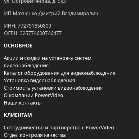
ул. Островитянова, д. 5к3
ИП Махненко Дмитрий Владимирович
ИНН: 772791850809
ОГРН: 325774600746477
ОСНОВНОЕ
Акции и скидки на установку систем
видеонаблюдения
Каталог оборудования для видеонаблюдения
Установка видеонаблюдения
Стоимость установки видеонаблюдения
О компании PowerVideo
Наши контакты
КЛИЕНТАМ
Сотрудничество и партнерство с PowerVideo
Отдел контроля качества