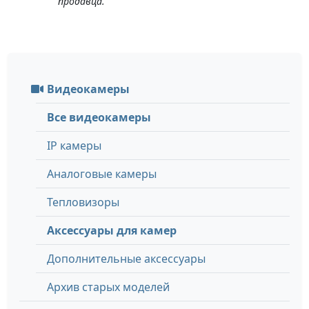
продавца.
Видеокамеры
Все видеокамеры
IP камеры
Аналоговые камеры
Тепловизоры
Аксессуары для камер
Дополнительные аксессуары
Архив старых моделей