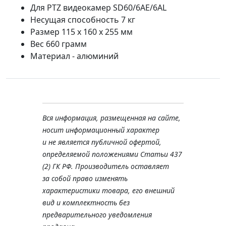
Для PTZ видеокамер SD60/6AE/6AL
Несущая способность 7 кг
Размер 115 х 160 х 255 мм
Вес 660 грамм
Материал - алюминий
Вся информация, размещенная на сайте,
носит информационный характер
и не является публичной офертой,
определяемой положениями Статьи 437
(2) ГК РФ. Производитель оставляет
за собой право изменять
характеристики товара, его внешний
вид и комплектность без
предварительного уведомления