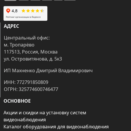
АДРЕС
Центральный офис:
м. Тропарёво
117513, Россия, Москва
ул. Островитянова, д. 5к3
ИП Махненко Дмитрий Владимирович
ИНН: 772791850809
ОГРН: 325774600746477
ОСНОВНОЕ
Акции и скидки на установку систем
видеонаблюдения
Каталог оборудования для видеонаблюдения