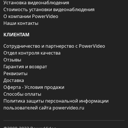
Установка видеонаблюдения
Стоимость установки видеонаблюдения
О компании PowerVideo
Наши контакты
КЛИЕНТАМ
Сотрудничество и партнерство с PowerVideo
Отдел контроля качества
Отзывы
Гарантия и возврат
Реквизиты
Доставка
Оферта - Условия продажи
Способы оплаты
Политика защиты персональной информации
пользователей сайта powervideo.ru