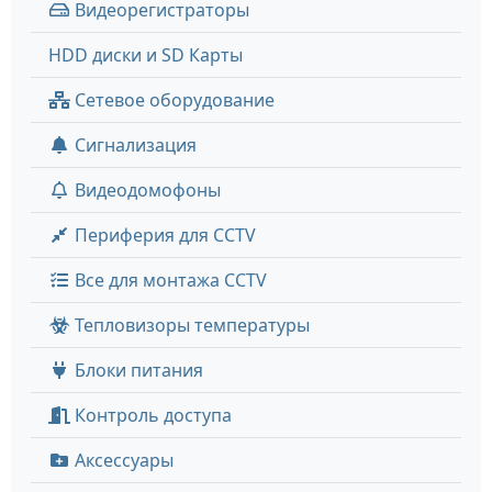
Видеорегистраторы
HDD диски и SD Карты
Сетевое оборудование
Сигнализация
Видеодомофоны
Периферия для CCTV
Все для монтажа CCTV
Тепловизоры температуры
Блоки питания
Контроль доступа
Аксессуары