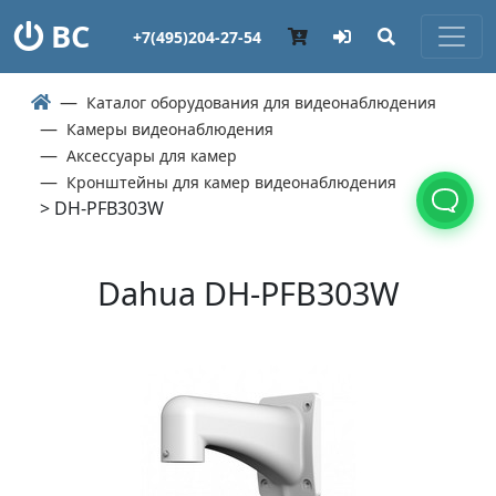
ВС
+7(495)204-27-54
Каталог оборудования для видеонаблюдения
Камеры видеонаблюдения
Аксессуары для камер
Кронштейны для камер видеонаблюдения
> DH-PFB303W
Dahua DH-PFB303W