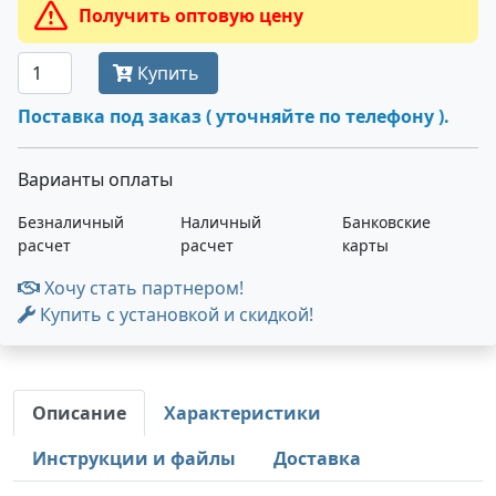
Получить оптовую цену
Купить
Поставка под заказ ( уточняйте по телефону ).
Варианты оплаты
Безналичный
Наличный
Банковские
расчет
расчет
карты
Хочу стать партнером!
Купить с установкой и скидкой!
Описание
Характеристики
Инструкции и файлы
Доставка