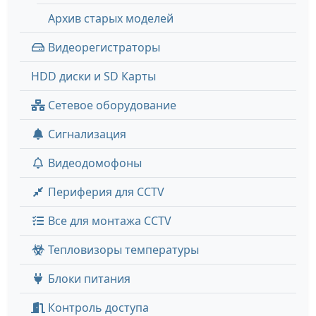
Архив старых моделей
Видеорегистраторы
HDD диски и SD Карты
Сетевое оборудование
Сигнализация
Видеодомофоны
Периферия для CCTV
Все для монтажа CCTV
Тепловизоры температуры
Блоки питания
Контроль доступа