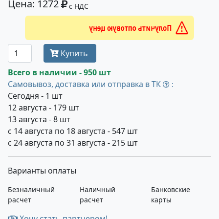
Цена: 1272
с НДС
Получить оптовую цену
Купить
Всего в наличии - 950 шт
Самовывоз, доставка или отправка в ТК
:
Сегодня - 1 шт
12 августа - 179 шт
13 августа - 8 шт
с 14 августа по 18 августа - 547 шт
с 24 августа по 31 августа - 215 шт
Варианты оплаты
Безналичный
Наличный
Банковские
расчет
расчет
карты
Хочу стать партнером!