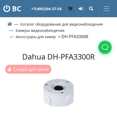
ВС
+7(495)204-27-54
Каталог оборудования для видеонаблюдения
Камеры видеонаблюдения
> DH-PFA3300R
Аксессуары для камер
Dahua DH-PFA3300R
Скидка для своих