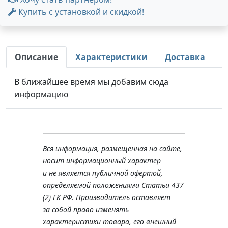
Купить с установкой и скидкой!
Описание
Характеристики
Доставка
В ближайшее время мы добавим сюда
информацию
Вся информация, размещенная на сайте,
носит информационный характер
и не является публичной офертой,
определяемой положениями Статьи 437
(2) ГК РФ. Производитель оставляет
за собой право изменять
характеристики товара, его внешний