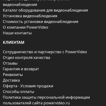
видеонаблюдения
Каталог оборудования для видеонаблюдения
Установка видеонаблюдения
Стоимость установки видеонаблюдения
О компании PowerVideo
Наши контакты
КЛИЕНТАМ
Сотрудничество и партнерство с PowerVideo
Отдел контроля качества
Отзывы
Гарантия и возврат
Реквизиты
Доставка
Оферта - Условия продажи
Способы оплаты
Политика защиты персональной информации
пользователей сайта powervideo.ru