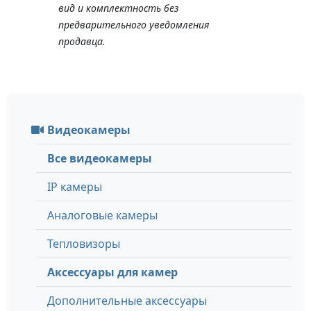
вид и комплектность без
предварительного уведомления
продавца.
Видеокамеры
Все видеокамеры
IP камеры
Аналоговые камеры
Тепловизоры
Аксессуары для камер
Дополнительные аксессуары