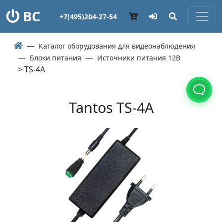
ВС
+7(495)204-27-54
Каталог оборудования для видеонаблюдения
Блоки питания
Источники питания 12В
> TS-4A
Tantos TS-4A