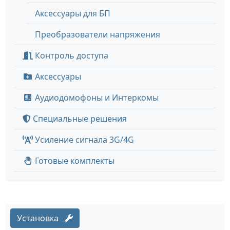
Аксессуары для БП
Преобразователи напряжения
Контроль доступа
Аксессуары
Аудиодомофоны и Интеркомы
Специальные решения
Усиление сигнала 3G/4G
Готовые комплекты
Установка