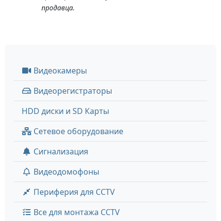
продавца.
Видеокамеры
Видеорегистраторы
HDD диски и SD Карты
Сетевое оборудование
Сигнализация
Видеодомофоны
Периферия для CCTV
Все для монтажа CCTV