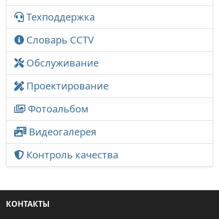
Техподдержка
Словарь CCTV
Обслуживание
Проектирование
Фотоальбом
Видеогалерея
Контроль качества
КОНТАКТЫ