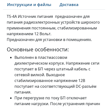
Инструкции и файлы
Доставка
TS-4A Источник питания предназначен для
питания радиоэлектронных устройств широкого
применения постоянным, стабилизированным
напряжением 12 Вольт.
Предназначен для установки в помещениях.
Основные особенности:
Выполнен в пластмассовом
диэлектрическом корпусе. Напряжение сети
поступает в БП через штатный кабель с
сетевой вилкой. Выходное
стабилизированное напряжение 12В
поступает на соответствующий DC-разъём
питания.
При перегрузке по току БП отключает
питание нагрузки. После устранения причин