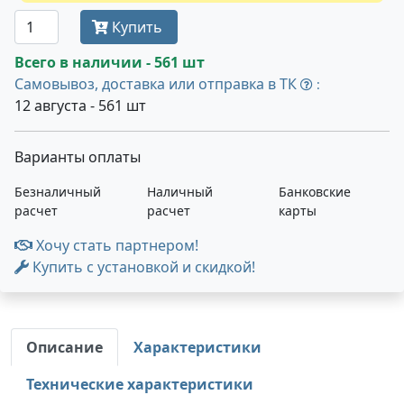
Купить
Всего в наличии - 561 шт
Самовывоз, доставка или отправка в ТК
:
12 августа - 561 шт
Варианты оплаты
Безналичный
Наличный
Банковские
расчет
расчет
карты
Хочу стать партнером!
Купить с установкой и скидкой!
Описание
Характеристики
Технические характеристики