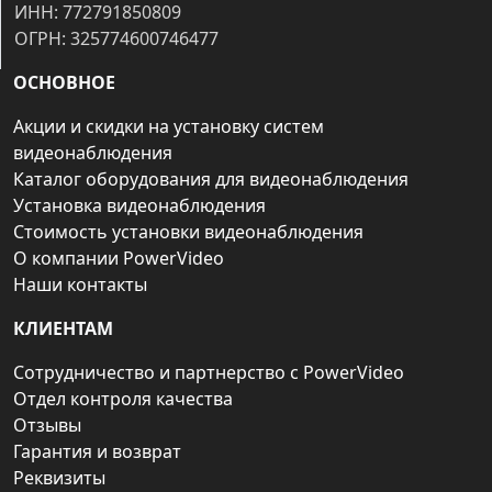
ИНН: 772791850809
ОГРН: 325774600746477
ОСНОВНОЕ
Акции и скидки на установку систем
видеонаблюдения
Каталог оборудования для видеонаблюдения
Установка видеонаблюдения
Стоимость установки видеонаблюдения
О компании PowerVideo
Наши контакты
КЛИЕНТАМ
Сотрудничество и партнерство с PowerVideo
Отдел контроля качества
Отзывы
Гарантия и возврат
Реквизиты