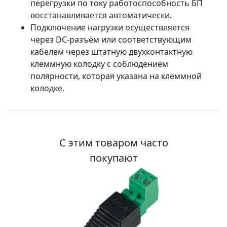
перегрузки по току работоспособность БП
восстанавливается автоматически.
Подключение нагрузки осуществляется
через DC-разъём или соответствующим
кабелем через штатную двухконтактную
клеммную колодку с соблюдением
полярности, которая указана на клеммной
колодке.
С этим товаром часто
покупают