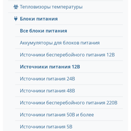
Тепловизоры температуры
Блоки питания
Все блоки питания
Аккумуляторы для блоков питания
Источники бесперебойного питания 12В
Источники питания 12В
Источники питания 24В
Источники питания 48В
Источники бесперебойного питания 220В
Источники питания 50В и более
Источники питания 5В