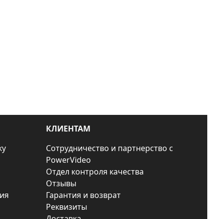
КЛИЕНТАМ
ку
Сотрудничество и партнерство с
PowerVideo
Отдел контроля качества
Отзывы
ия
Гарантия и возврат
Реквизиты
Доставка