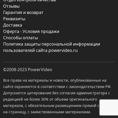
Отзывы
Гарантия и возврат
Реквизиты
Доставка
Оферта - Условия продажи
Способы оплаты
Политика защиты персональной информации
пользователей сайта powervideo.ru
©2008-2023
PowerVideo
Все права на материалы и новости, опубликованные на
сайте охраняются в соответствии с законодательством РФ.
Допускается цитирование без согласия администратора с
редакцией не более 30% от объема оригинального
материала, с обязательным размещением прямой ссылки
на страницу, с заимствованными материалами.