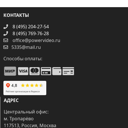
КОНТАКТЫ
8 (495) 204-27-54
8 (495) 769-76-28
office@powervideo.ru
5335@mail.ru
Способы оплаты:
АДРЕС
Центральный офис:
м. Тропарёво
117513, Россия, Москва