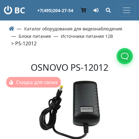
ВС
+7(495)204-27-54
Каталог оборудования для видеонаблюдения
Блоки питания
Источники питания 12В
> PS-12012
OSNOVO PS-12012
Скидка для своих