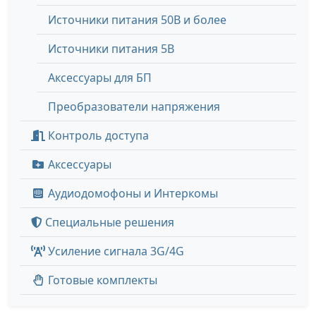
Источники питания 50В и более
Источники питания 5В
Аксессуары для БП
Преобразователи напряжения
Контроль доступа
Аксессуары
Аудиодомофоны и Интеркомы
Специальные решения
Усиление сигнала 3G/4G
Готовые комплекты