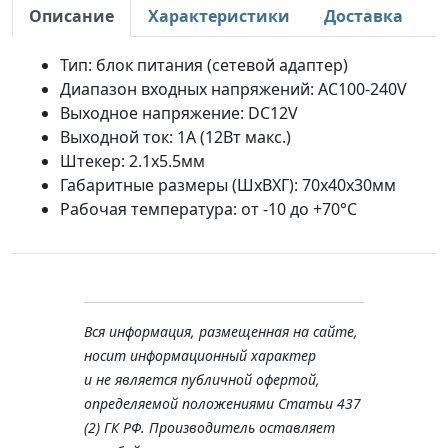
Описание
Характеристики
Доставка
Тип: блок питания (сетевой адаптер)
Диапазон входных напряжений: AC100-240V
Выходное напряжение: DC12V
Выходной ток: 1A (12Вт макс.)
Штекер: 2.1x5.5мм
Габаритные размеры (ШхВХГ): 70x40x30мм
Рабочая температура: от -10 до +70°С
Вся информация, размещенная на сайте,
носит информационный характер
и не является публичной офертой,
определяемой положениями Статьи 437
(2) ГК РФ. Производитель оставляет