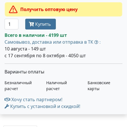
Получить оптовую цену
Купить
Всего в наличии - 4199 шт
Самовывоз, доставка или отправка в ТК
:
10 августа - 149 шт
с 17 сентября по 8 октября - 4050 шт
Варианты оплаты
Безналичный
Наличный
Банковские
расчет
расчет
карты
Хочу стать партнером!
Купить с установкой и скидкой!