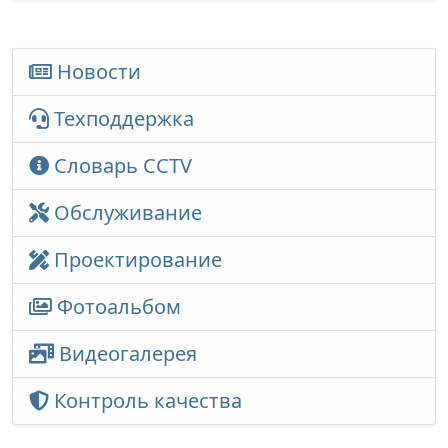
Новости
Техподдержка
Словарь CCTV
Обслуживание
Проектирование
Фотоальбом
Видеогалерея
Контроль качества