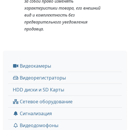
за собой право изменять
характеристики товара, его внешний
вид и комплектность без
предварительного уведомления
продавца.
Видеокамеры
Видеорегистраторы
HDD диски и SD Карты
Сетевое оборудование
Сигнализация
Видеодомофоны