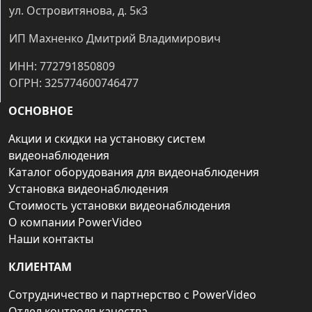
ул. Островитянова, д. 5к3
ИП Махненко Дмитрий Владимирович
ИНН: 772791850809
ОГРН: 325774600746477
ОСНОВНОЕ
Акции и скидки на установку систем
видеонаблюдения
Каталог оборудования для видеонаблюдения
Установка видеонаблюдения
Стоимость установки видеонаблюдения
О компании PowerVideo
Наши контакты
КЛИЕНТАМ
Сотрудничество и партнерство с PowerVideo
Отдел контроля качества