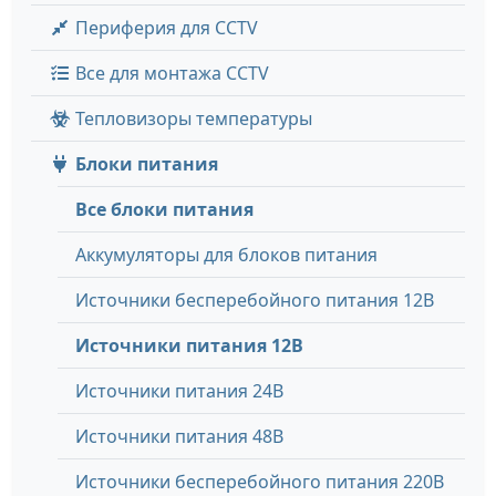
Периферия для CCTV
Все для монтажа CCTV
Тепловизоры температуры
Блоки питания
Все блоки питания
Аккумуляторы для блоков питания
Источники бесперебойного питания 12В
Источники питания 12В
Источники питания 24В
Источники питания 48В
Источники бесперебойного питания 220В