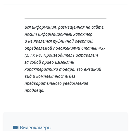
Вся информация, размещенная на сайте,
носит информационный характер
и не является публичной офертой,
определяемой положениями Статьи 437
(2) ГК РФ. Производитель оставляет
за собой право изменять
характеристики товара, его внешний
вид и комплектность без
предварительного уведомления
продавца.
Видеокамеры