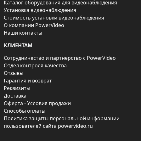
Каталог оборудования для видеонаблюдения
Установка видеонаблюдения
Стоимость установки видеонаблюдения
О компании PowerVideo
Наши контакты
КЛИЕНТАМ
Сотрудничество и партнерство с PowerVideo
Отдел контроля качества
Отзывы
Гарантия и возврат
Реквизиты
Доставка
Оферта - Условия продажи
Способы оплаты
Политика защиты персональной информации
пользователей сайта powervideo.ru