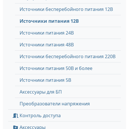
Источники бесперебойного питания 12В
Источники питания 12В
Источники питания 24В
Источники питания 48В
Источники бесперебойного питания 220В
Источники питания 50В и более
Источники питания 5В
Аксессуары для БП
Преобразователи напряжения
Контроль доступа
Аксессуары