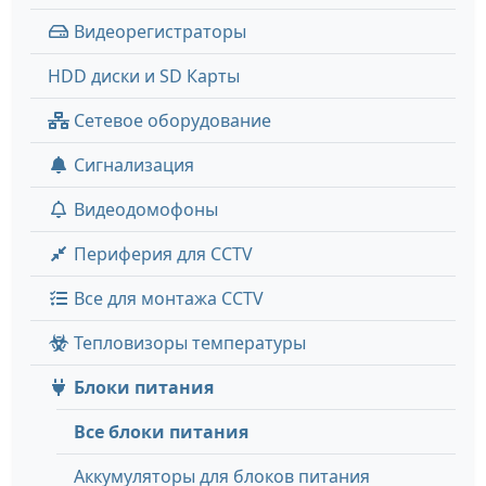
Видеорегистраторы
HDD диски и SD Карты
Сетевое оборудование
Сигнализация
Видеодомофоны
Периферия для CCTV
Все для монтажа CCTV
Тепловизоры температуры
Блоки питания
Все блоки питания
Аккумуляторы для блоков питания