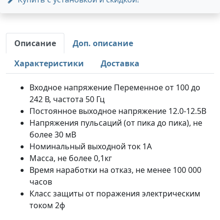
Описание
Доп. описание
Характеристики
Доставка
Входное напряжение Переменное от 100 до
242 В, частота 50 Гц
Постоянное выходное напряжение 12.0-12.5В
Напряжения пульсаций (от пика до пика), не
более 30 мВ
Номинальный выходной ток 1А
Масса, не более 0,1кг
Время наработки на отказ, не менее 100 000
часов
Класс защиты от поражения электрическим
током 2ф