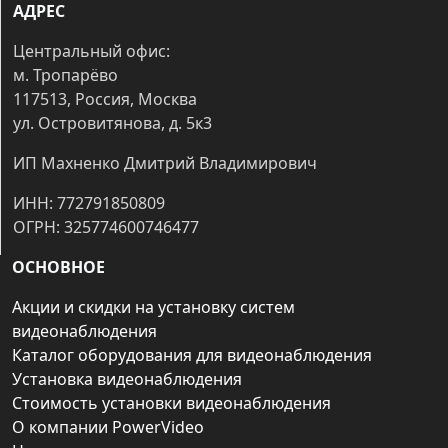
АДРЕС
Центральный офис:
м. Тропарёво
117513, Россия, Москва
ул. Островитянова, д. 5к3
ИП Махненко Дмитрий Владимирович
ИНН: 772791850809
ОГРН: 325774600746477
ОСНОВНОЕ
Акции и скидки на установку систем
видеонаблюдения
Каталог оборудования для видеонаблюдения
Установка видеонаблюдения
Стоимость установки видеонаблюдения
О компании PowerVideo