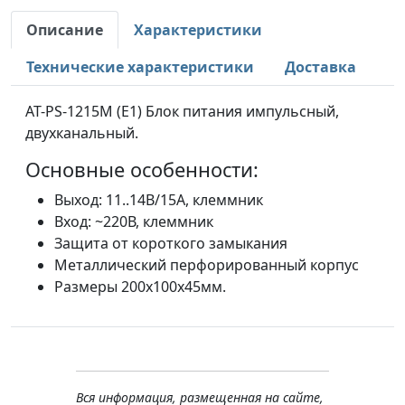
Описание
Характеристики
Технические характеристики
Доставка
AT-PS-1215M (E1) Блок питания импульсный,
двухканальный.
Основные особенности:
Выход: 11..14В/15А, клеммник
Вход: ~220В, клеммник
Защита от короткого замыкания
Металлический перфорированный корпус
Размеры 200х100х45мм.
Вся информация, размещенная на сайте,