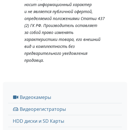
носит информационный характер
и не является публичной офертой,
определяемой положениями Статьи 437
(2) ГК РФ. Производитель оставляет
за собой право изменять
характеристики товара, его внешний
вид и комплектность без
предварительного уведомления
продавца.
Видеокамеры
Видеорегистраторы
HDD диски и SD Карты