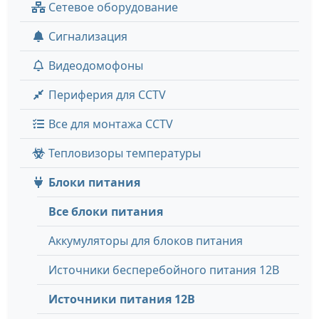
Сетевое оборудование
Сигнализация
Видеодомофоны
Периферия для CCTV
Все для монтажа CCTV
Тепловизоры температуры
Блоки питания
Все блоки питания
Аккумуляторы для блоков питания
Источники бесперебойного питания 12В
Источники питания 12В