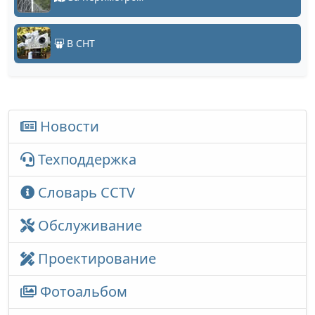
В СНТ
Новости
Техподдержка
Словарь CCTV
Обслуживание
Проектирование
Фотоальбом