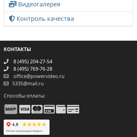
Видеогалерея
Контроль качества
КОНТАКТЫ
8 (495) 204-27-54
8 (495) 769-76-28
office@powervideo.ru
5335@mail.ru
Способы оплаты: