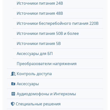
Источники питания 24В
Источники питания 48В
Источники бесперебойного питания 220В
Источники питания 50В и более
Источники питания 5В
Аксессуары для БП
Преобразователи напряжения
Контроль доступа
Аксессуары
Аудиодомофоны и Интеркомы
Специальные решения