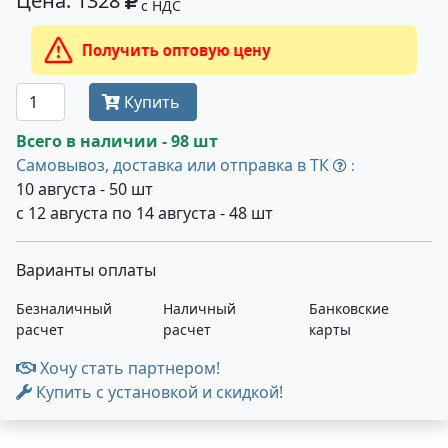
Цена: 1328
с НДС
Получить оптовую цену
Купить
Всего в наличии - 98 шт
Самовывоз, доставка или отправка в ТК
:
10 августа - 50 шт
с 12 августа по 14 августа - 48 шт
Варианты оплаты
Безналичный
Наличный
Банковские
расчет
расчет
карты
Хочу стать партнером!
Купить с установкой и скидкой!