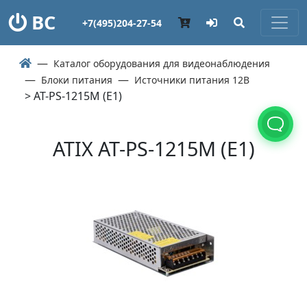
ВС
+7(495)204-27-54
Каталог оборудования для видеонаблюдения
Блоки питания
Источники питания 12В
> AT-PS-1215M (E1)
ATIX AT-PS-1215M (E1)