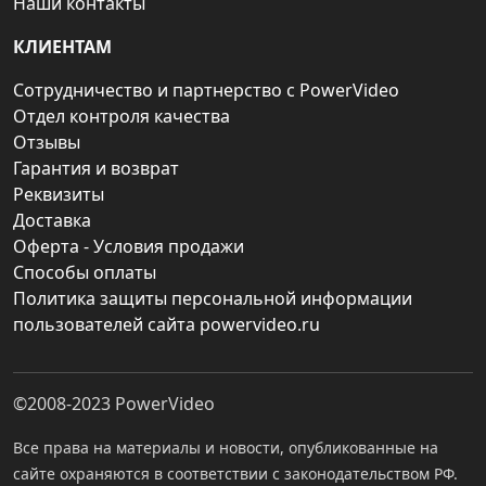
Наши контакты
КЛИЕНТАМ
Сотрудничество и партнерство с PowerVideo
Отдел контроля качества
Отзывы
Гарантия и возврат
Реквизиты
Доставка
Оферта - Условия продажи
Способы оплаты
Политика защиты персональной информации
пользователей сайта powervideo.ru
©2008-2023
PowerVideo
Все права на материалы и новости, опубликованные на
сайте охраняются в соответствии с законодательством РФ.