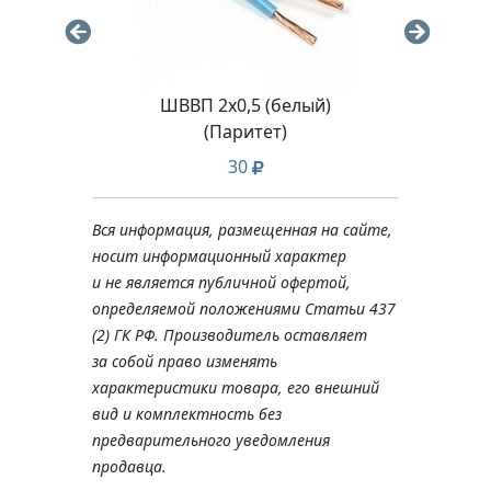
ШВВП 2х0,5 (белый)
(Паритет)
30
Вся информация, размещенная на сайте,
носит информационный характер
и не является публичной офертой,
определяемой положениями Статьи 437
(2) ГК РФ. Производитель оставляет
за собой право изменять
характеристики товара, его внешний
вид и комплектность без
предварительного уведомления
продавца.