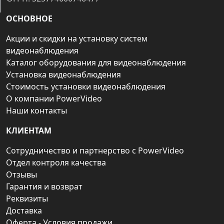
ОСНОВНОЕ
Акции и скидки на установку систем
видеонаблюдения
Каталог оборудования для видеонаблюдения
Установка видеонаблюдения
Стоимость установки видеонаблюдения
О компании PowerVideo
Наши контакты
КЛИЕНТАМ
Сотрудничество и партнерство с PowerVideo
Отдел контроля качества
Отзывы
Гарантия и возврат
Реквизиты
Доставка
Оферта - Условия продажи