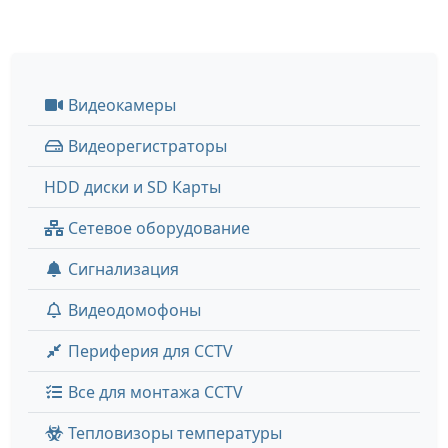
Видеокамеры
Видеорегистраторы
HDD диски и SD Карты
Сетевое оборудование
Сигнализация
Видеодомофоны
Периферия для CCTV
Все для монтажа CCTV
Тепловизоры температуры