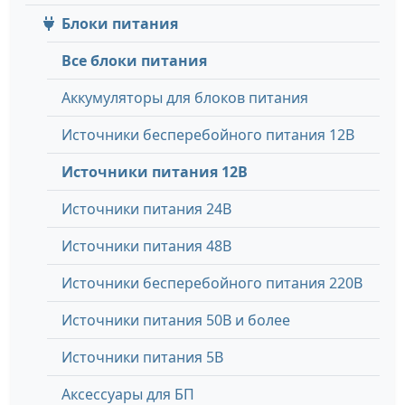
Блоки питания
Все блоки питания
Аккумуляторы для блоков питания
Источники бесперебойного питания 12В
Источники питания 12В
Источники питания 24В
Источники питания 48В
Источники бесперебойного питания 220В
Источники питания 50В и более
Источники питания 5В
Аксессуары для БП