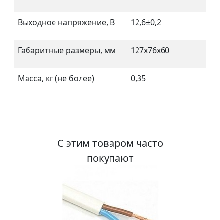
Выходное напряжение, В
12,6±0,2
Габаритные размеры, мм
127x76x60
Масса, кг (не более)
0,35
С этим товаром часто
покупают