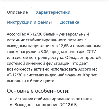
Описание
Характеристики
Инструкции и файлы
Доставка
AccordTec AT-12/30 белый - универсальный
источник стабилизированного питания с
выходным напряжением в 12,6В и номинальным
током нагрузки в 3,0А, предназначен для CCTV
или систем контроля доступа. Обладает простой
системой линейной фильтрации, что дает
возможность активно использовать AccordTec
AT-12/30 в системах видео наблюдения. Корпус
выполнен в белом цвете.
Основные особенности:
Источник стабилизированного питания,
Выходное напряжение DC 12.6 В,