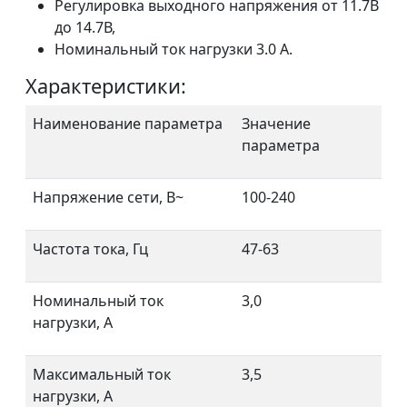
Регулировка выходного напряжения от 11.7В
до 14.7В,
Номинальный ток нагрузки 3.0 А.
Характеристики:
Наименование параметра
Значение
параметра
Напряжение сети, В~
100-240
Частота тока, Гц
47-63
Номинальный ток
3,0
нагрузки, А
Максимальный ток
3,5
нагрузки, А