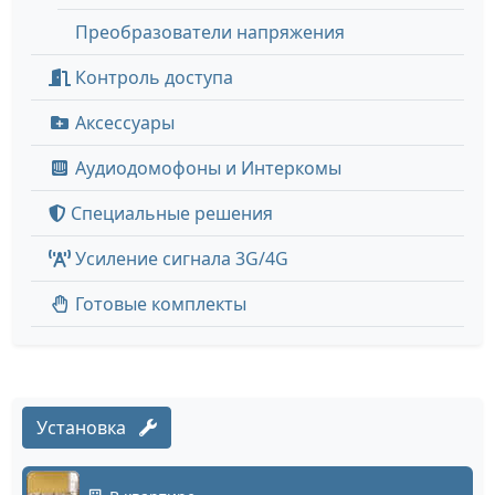
Преобразователи напряжения
Контроль доступа
Аксессуары
Аудиодомофоны и Интеркомы
Специальные решения
Усиление сигнала 3G/4G
Готовые комплекты
Установка