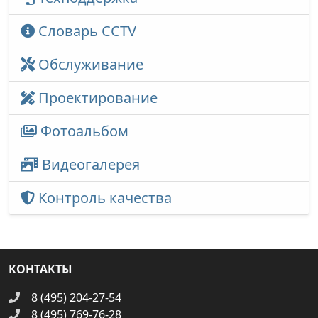
Словарь CCTV
Обслуживание
Проектирование
Фотоальбом
Видеогалерея
Контроль качества
КОНТАКТЫ
8 (495) 204-27-54
8 (495) 769-76-28