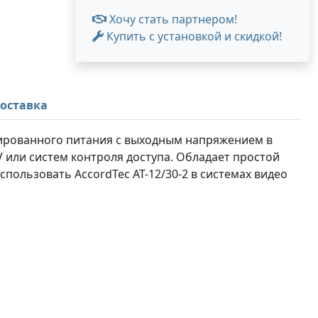
Хочу стать партнером!
Купить с установкой и скидкой!
оставка
зированного питания с выходным напряжением в
V или систем контроля доступа. Обладает простой
пользовать AccordTec AT-12/30-2 в системах видео