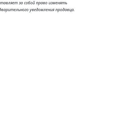
ставляет за собой право изменять
дварительного уведомления продавца.