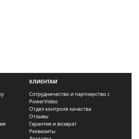
КЛИЕНТАМ
ку
Сотрудничество и партнерство с
PowerVideo
Отдел контроля качества
Отзывы
ия
Гарантия и возврат
Реквизиты
Доставка