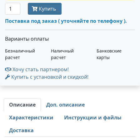
Купить
Поставка под заказ ( уточняйте по телефону ).
Варианты оплаты
Безналичный
Наличный
Банковские
расчет
расчет
карты
Хочу стать партнером!
Купить с установкой и скидкой!
Описание
Доп. описание
Характеристики
Инструкции и файлы
Доставка