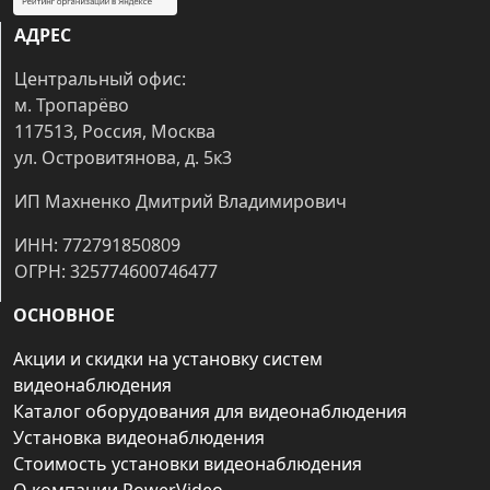
АДРЕС
Центральный офис:
м. Тропарёво
117513, Россия, Москва
ул. Островитянова, д. 5к3
ИП Махненко Дмитрий Владимирович
ИНН: 772791850809
ОГРН: 325774600746477
ОСНОВНОЕ
Акции и скидки на установку систем
видеонаблюдения
Каталог оборудования для видеонаблюдения
Установка видеонаблюдения
Стоимость установки видеонаблюдения