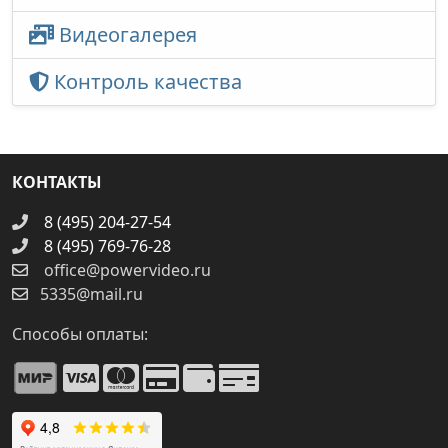
Видеогалерея
Контроль качества
КОНТАКТЫ
8 (495) 204-27-54
8 (495) 769-76-28
office@powervideo.ru
5335@mail.ru
Способы оплаты: