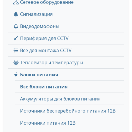
Сетевое оборудование
Сигнализация
Видеодомофоны
Периферия для CCTV
Все для монтажа CCTV
Тепловизоры температуры
Блоки питания
Все блоки питания
Аккумуляторы для блоков питания
Источники бесперебойного питания 12В
Источники питания 12В