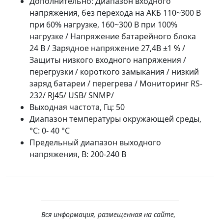
Дополнительно: Диапазон входного
напряжения, без перехода на АКБ 110~300 В
при 60% нагрузке, 160~300 В при 100%
нагрузке / Напряжение батарейного блока
24 В / Зарядное напряжение 27,4В ±1 % /
Защиты низкого входного напряжения /
перегрузки / короткого замыкания / низкий
заряд батареи / перегрева / Мониторинг RS-
232/ RJ45/ USB/ SNMP/
Выходная частота, Гц: 50
Диапазон температуры окружающей среды,
°С: 0- 40 °С
Предельный диапазон выходного
напряжения, В: 200-240 В
Вся информация, размещенная на сайте,