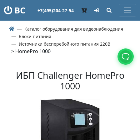
ВС
+7(495)204-27-54
Каталог оборудования для видеонаблюдения
Блоки питания
Источники бесперебойного питания 220В
> HomePro 1000
ИБП Challenger HomePro
1000