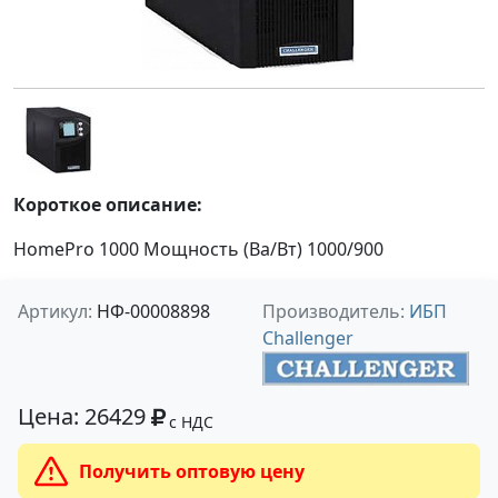
Короткое описание:
HomePro 1000 Мощность (Ва/Вт) 1000/900
Артикул:
НФ-00008898
Производитель:
ИБП
Challenger
Цена: 26429
с НДС
Получить оптовую цену