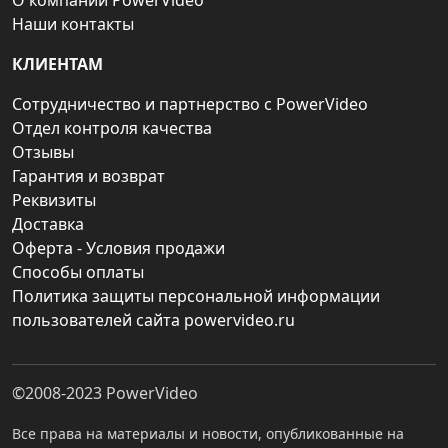
О компании PowerVideo
Наши контакты
КЛИЕНТАМ
Сотрудничество и партнерство с PowerVideo
Отдел контроля качества
Отзывы
Гарантия и возврат
Реквизиты
Доставка
Оферта - Условия продажи
Способы оплаты
Политика защиты персональной информации
пользователей сайта powervideo.ru
©2008-2023
PowerVideo
Все права на материалы и новости, опубликованные на