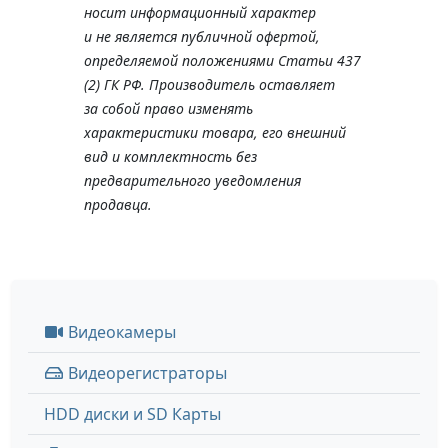
носит информационный характер
и не является публичной офертой,
определяемой положениями Статьи 437
(2) ГК РФ. Производитель оставляет
за собой право изменять
характеристики товара, его внешний
вид и комплектность без
предварительного уведомления
продавца.
Видеокамеры
Видеорегистраторы
HDD диски и SD Карты