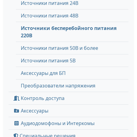
Источники питания 24В
Источники питания 48В
Источники бесперебойного питания
220В
Источники питания 50В и более
Источники питания 5В
Аксессуары для БП
Преобразователи напряжения
Контроль доступа
Аксессуары
Аудиодомофоны и Интеркомы
Специальные решения