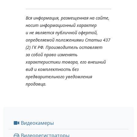
Вся информация, размещенная на сайте,
носит информационный характер
и не является публичной офертой,
определяемой положениями Статьи 437
(2) ГК РФ. Производитель оставляет
за собой право изменять
характеристики товара, его внешний
вид и комплектность без
предварительного уведомления
продавца.
Видеокамеры
Видеорегистраторы