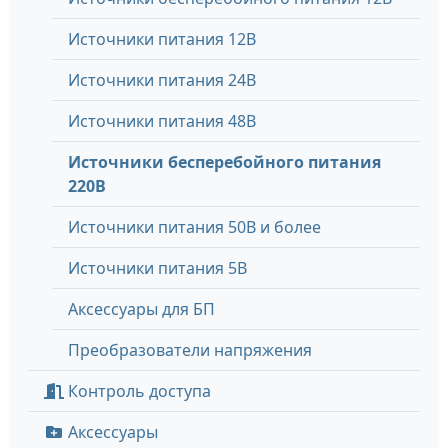
Источники питания 12В
Источники питания 24В
Источники питания 48В
Источники бесперебойного питания
220В
Источники питания 50В и более
Источники питания 5В
Аксессуары для БП
Преобразователи напряжения
Контроль доступа
Аксессуары