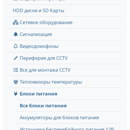
HDD диски и SD Карты
Сетевое оборудование
Сигнализация
Видеодомофоны
Периферия для CCTV
Все для монтажа CCTV
Тепловизоры температуры
Блоки питания
Все блоки питания
Аккумуляторы для блоков питания
Источники бесперебойного питания 12В