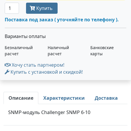
Купить
Поставка под заказ ( уточняйте по телефону ).
Варианты оплаты
Безналичный
Наличный
Банковские
расчет
расчет
карты
Хочу стать партнером!
Купить с установкой и скидкой!
Описание
Характеристики
Доставка
SNMP-модуль Challenger SNMP 6-10