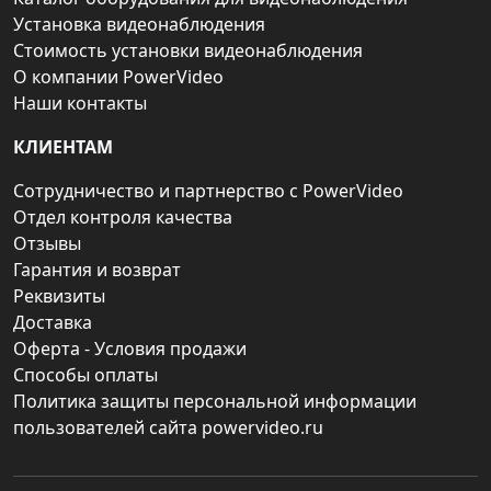
Установка видеонаблюдения
Стоимость установки видеонаблюдения
О компании PowerVideo
Наши контакты
КЛИЕНТАМ
Сотрудничество и партнерство с PowerVideo
Отдел контроля качества
Отзывы
Гарантия и возврат
Реквизиты
Доставка
Оферта - Условия продажи
Способы оплаты
Политика защиты персональной информации
пользователей сайта powervideo.ru