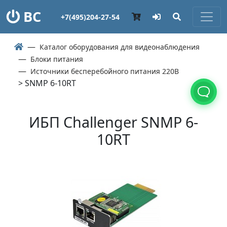
ВС
+7(495)204-27-54
Каталог оборудования для видеонаблюдения
Блоки питания
Источники бесперебойного питания 220В
> SNMP 6-10RT
ИБП Challenger SNMP 6-
10RT