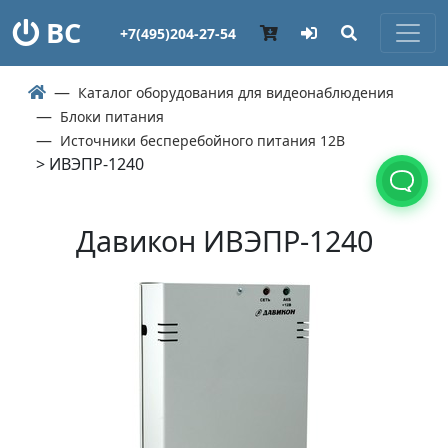
ВС
+7(495)204-27-54
Каталог оборудования для видеонаблюдения
Блоки питания
Источники бесперебойного питания 12В
> ИВЭПР-1240
Давикон ИВЭПР-1240