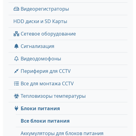
Видеорегистраторы
HDD диски и SD Карты
Сетевое оборудование
Сигнализация
Видеодомофоны
Периферия для CCTV
Все для монтажа CCTV
Тепловизоры температуры
Блоки питания
Все блоки питания
Аккумуляторы для блоков питания