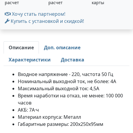
расчет
расчет
карты
Хочу стать партнером!
Купить с установкой и скидкой!
Описание
Доп. описание
Характеристики
Доставка
Входное напряжение - 220, частота 50 Гц
Номинальный выходной ток, не более: 4А
Максимальный выходной ток: 4,5А
Время наработки на отказ, не менее: 100 000
часов
АКБ: 7А·ч
Материал корпуса: Металл
Габаритные размеры: 200х250х95мм