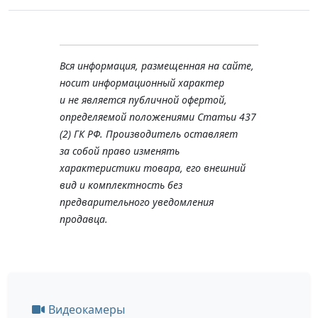
Вся информация, размещенная на сайте,
носит информационный характер
и не является публичной офертой,
определяемой положениями Статьи 437
(2) ГК РФ. Производитель оставляет
за собой право изменять
характеристики товара, его внешний
вид и комплектность без
предварительного уведомления
продавца.
Видеокамеры