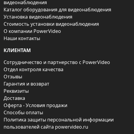
видеонаблюдения
Каталог оборудования для видеонаблюдения
Установка видеонаблюдения
Стоимость установки видеонаблюдения
О компании PowerVideo
Наши контакты
КЛИЕНТАМ
Сотрудничество и партнерство с PowerVideo
Отдел контроля качества
Отзывы
Гарантия и возврат
Реквизиты
Доставка
Оферта - Условия продажи
Способы оплаты
Политика защиты персональной информации
пользователей сайта powervideo.ru