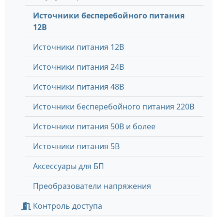
Источники бесперебойного питания
12В
Источники питания 12В
Источники питания 24В
Источники питания 48В
Источники бесперебойного питания 220В
Источники питания 50В и более
Источники питания 5В
Аксессуары для БП
Преобразователи напряжения
Контроль доступа