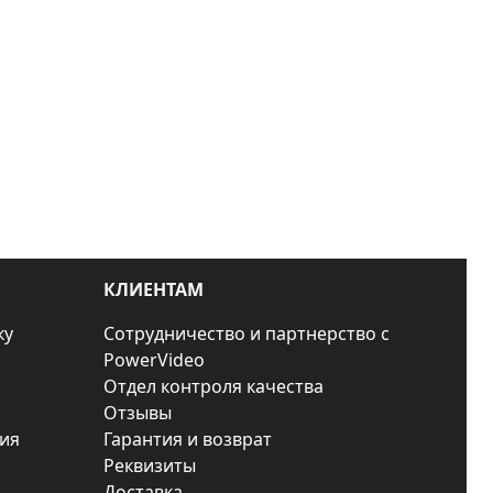
КЛИЕНТАМ
ку
Сотрудничество и партнерство с
PowerVideo
Отдел контроля качества
Отзывы
ия
Гарантия и возврат
Реквизиты
Доставка