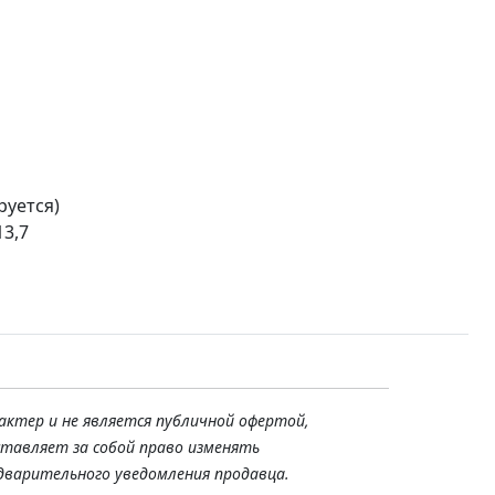
руется)
3,7
актер и не является публичной офертой,
ставляет за собой право изменять
дварительного уведомления продавца.