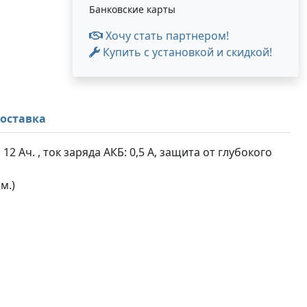
Банковские карты
Хочу стать партнером!
Купить с установкой и скидкой!
оставка
2 Ач. , ток заряда АКБ: 0,5 А, защита от глубокого
ом.)