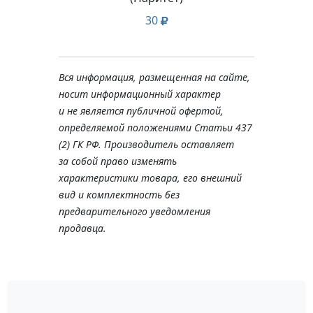
30
Вся информация, размещенная на сайте,
носит информационный характер
и не является публичной офертой,
определяемой положениями Статьи 437
(2) ГК РФ. Производитель оставляет
за собой право изменять
характеристики товара, его внешний
вид и комплектность без
предварительного уведомления
продавца.