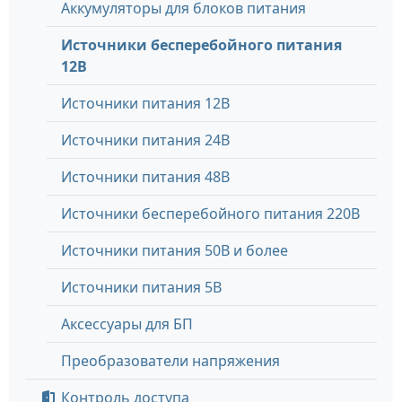
Аккумуляторы для блоков питания
Источники бесперебойного питания
12В
Источники питания 12В
Источники питания 24В
Источники питания 48В
Источники бесперебойного питания 220В
Источники питания 50В и более
Источники питания 5В
Аксессуары для БП
Преобразователи напряжения
Контроль доступа