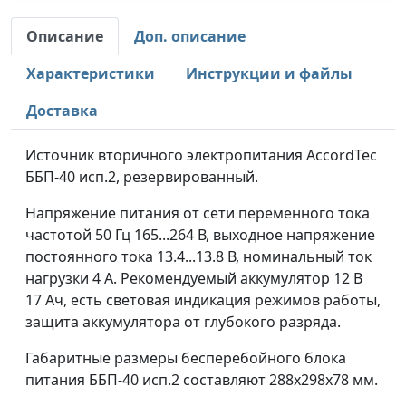
Описание
Доп. описание
Характеристики
Инструкции и файлы
Доставка
Источник вторичного электропитания AccordTec
ББП-40 исп.2, резервированный.
Напряжение питания от сети переменного тока
частотой 50 Гц 165...264 В, выходное напряжение
постоянного тока 13.4...13.8 В, номинальный ток
нагрузки 4 А. Рекомендуемый аккумулятор 12 В
17 Ач, есть световая индикация режимов работы,
защита аккумулятора от глубокого разряда.
Габаритные размеры бесперебойного блока
питания ББП-40 исп.2 составляют 288x298x78 мм.