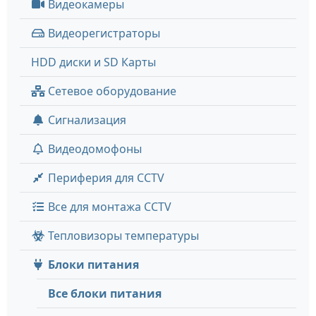
Видеокамеры
Видеорегистраторы
HDD диски и SD Карты
Сетевое оборудование
Сигнализация
Видеодомофоны
Периферия для CCTV
Все для монтажа CCTV
Тепловизоры температуры
Блоки питания
Все блоки питания