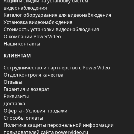
Акции и скидки на установку систем
видеонаблюдения
Каталог оборудования для видеонаблюдения
Установка видеонаблюдения
Стоимость установки видеонаблюдения
О компании PowerVideo
Наши контакты
КЛИЕНТАМ
Сотрудничество и партнерство с PowerVideo
Отдел контроля качества
Отзывы
Гарантия и возврат
Реквизиты
Доставка
Оферта - Условия продажи
Способы оплаты
Политика защиты персональной информации
пользователей сайта powervideo.ru