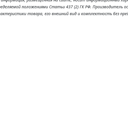
ределяемой положениями Статьи 437 (2) ГК РФ. Производитель о
рактеристики товара, его внешний вид и комплектность без пре