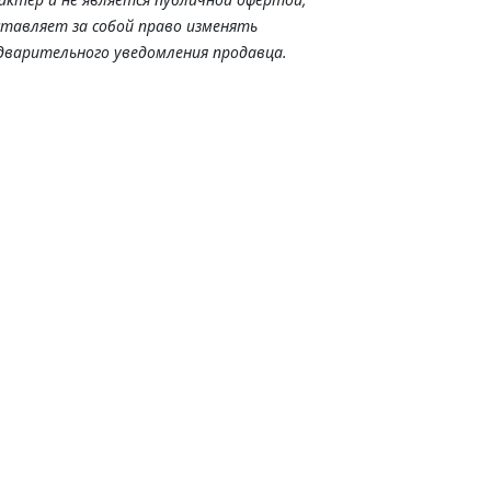
ставляет за собой право изменять
дварительного уведомления продавца.