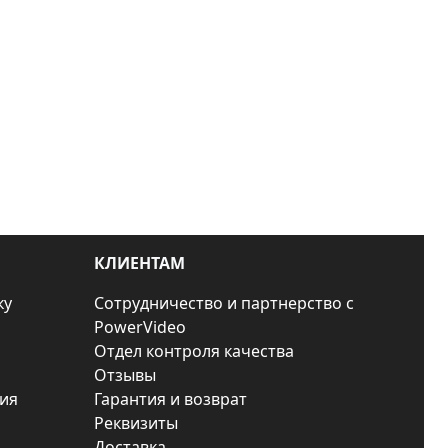
КЛИЕНТАМ
ку
Сотрудничество и партнерство с
PowerVideo
Отдел контроля качества
Отзывы
ия
Гарантия и возврат
Реквизиты
Доставка