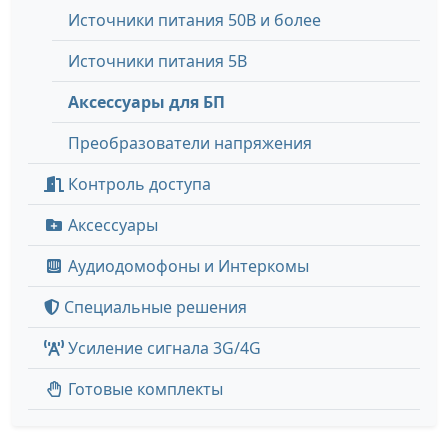
Источники питания 50В и более
Источники питания 5В
Аксессуары для БП
Преобразователи напряжения
Контроль доступа
Аксессуары
Аудиодомофоны и Интеркомы
Специальные решения
Усиление сигнала 3G/4G
Готовые комплекты