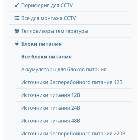
Периферия для CCTV
Все для монтажа CCTV
Тепловизоры температуры
Блоки питания
Все блоки питания
Аккумуляторы для блоков питания
Источники бесперебойного питания 12В
Источники питания 12В
Источники питания 24В
Источники питания 48В
Источники бесперебойного питания 220В