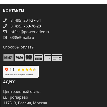
КОНТАКТЫ
8 (495) 204-27-54
8 (495) 769-76-28
office@powervideo.ru
5335@mail.ru
Способы оплаты:
АДРЕС
Центральный офис:
м. Тропарёво
117513, Россия, Москва