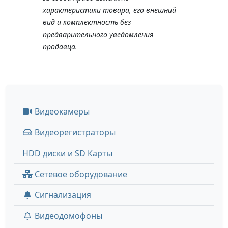
характеристики товара, его внешний
вид и комплектность без
предварительного уведомления
продавца.
Видеокамеры
Видеорегистраторы
HDD диски и SD Карты
Сетевое оборудование
Сигнализация
Видеодомофоны