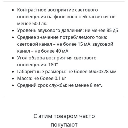
Контрастное восприятие светового
оповещения на фоне внешней засветки: не
менее 500 лк.
Уровень звукового давления: не менее 85 дБ
Среднее значение потребляемого тока:
световой канал – не более 15 мА, звуковой
канал – не более 40 мА
Угол обзора восприятия светового
оповещения: 180°
Габаритные размеры: не более 60х30х28 мм
Масса: не более 0.1 кг
Средний срок службы: не менее 8 лет.
С этим товаром часто
покупают