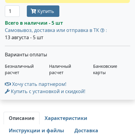
Купить
Всего в наличии - 5 шт
Самовывоз, доставка или отправка в ТК
:
13 августа - 5 шт
Варианты оплаты
Безналичный
Наличный
Банковские
расчет
расчет
карты
Хочу стать партнером!
Купить с установкой и скидкой!
Описание
Характеристики
Инструкции и файлы
Доставка