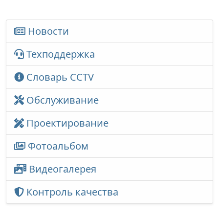
Новости
Техподдержка
Словарь CCTV
Обслуживание
Проектирование
Фотоальбом
Видеогалерея
Контроль качества