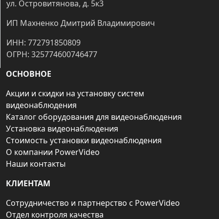
ул. Островитянова, д. 5к3
ИП Махненко Дмитрий Владимирович
ИНН: 772791850809
ОГРН: 325774600746477
ОСНОВНОЕ
Акции и скидки на установку систем
видеонаблюдения
Каталог оборудования для видеонаблюдения
Установка видеонаблюдения
Стоимость установки видеонаблюдения
О компании PowerVideo
Наши контакты
КЛИЕНТАМ
Сотрудничество и партнерство с PowerVideo
Отдел контроля качества