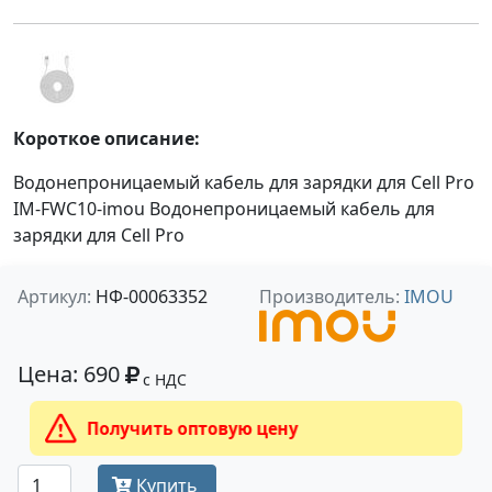
Короткое описание:
Водонепроницаемый кабель для зарядки для Cell Pro
IM-FWC10-imou Водонепроницаемый кабель для
зарядки для Cell Pro
Артикул:
НФ-00063352
Производитель:
IMOU
Цена: 690
с НДС
Получить оптовую цену
Купить