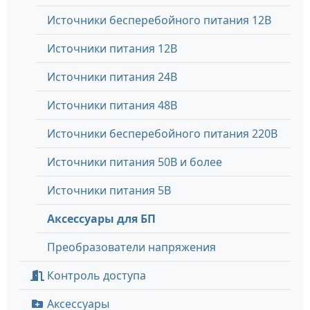
Источники бесперебойного питания 12В
Источники питания 12В
Источники питания 24В
Источники питания 48В
Источники бесперебойного питания 220В
Источники питания 50В и более
Источники питания 5В
Аксессуары для БП
Преобразователи напряжения
Контроль доступа
Аксессуары