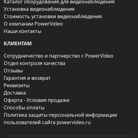
Каталог оборудования для видеонаблюдения
Установка видеонаблюдения
Стоимость установки видеонаблюдения
О компании PowerVideo
Наши контакты
КЛИЕНТАМ
Сотрудничество и партнерство с PowerVideo
Отдел контроля качества
Отзывы
Гарантия и возврат
Реквизиты
Доставка
Оферта - Условия продажи
Способы оплаты
Политика защиты персональной информации
пользователей сайта powervideo.ru