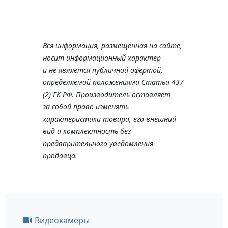
Вся информация, размещенная на сайте,
носит информационный характер
и не является публичной офертой,
определяемой положениями Статьи 437
(2) ГК РФ. Производитель оставляет
за собой право изменять
характеристики товара, его внешний
вид и комплектность без
предварительного уведомления
продавца.
Видеокамеры