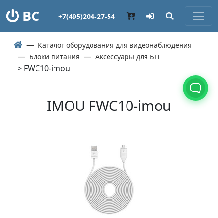
ВС
+7(495)204-27-54
Каталог оборудования для видеонаблюдения
Блоки питания
Аксессуары для БП
> FWC10-imou
IMOU FWC10-imou