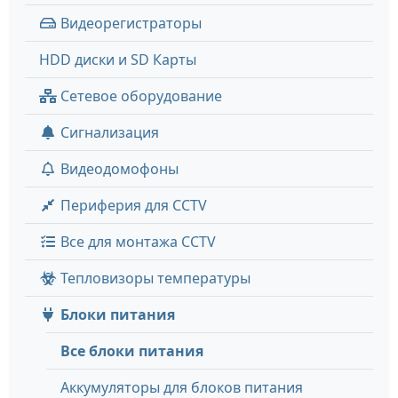
Видеорегистраторы
HDD диски и SD Карты
Сетевое оборудование
Сигнализация
Видеодомофоны
Периферия для CCTV
Все для монтажа CCTV
Тепловизоры температуры
Блоки питания
Все блоки питания
Аккумуляторы для блоков питания