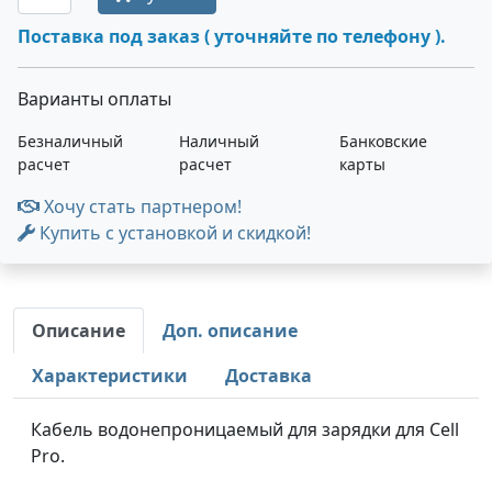
Поставка под заказ ( уточняйте по телефону ).
Варианты оплаты
Безналичный
Наличный
Банковские
расчет
расчет
карты
Хочу стать партнером!
Купить с установкой и скидкой!
Описание
Доп. описание
Характеристики
Доставка
Кабель водонепроницаемый для зарядки для Cell
Pro.