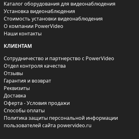
Каталог оборудования для видеонаблюдения
Установка видеонаблюдения
Стоимость установки видеонаблюдения
О компании PowerVideo
Наши контакты
КЛИЕНТАМ
Сотрудничество и партнерство с PowerVideo
Отдел контроля качества
Отзывы
Гарантия и возврат
Реквизиты
Доставка
Оферта - Условия продажи
Способы оплаты
Политика защиты персональной информации
пользователей сайта powervideo.ru