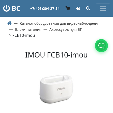
ВС
+7(495)204-27-54
Каталог оборудования для видеонаблюдения
Блоки питания
Аксессуары для БП
> FCB10-imou
IMOU FCB10-imou