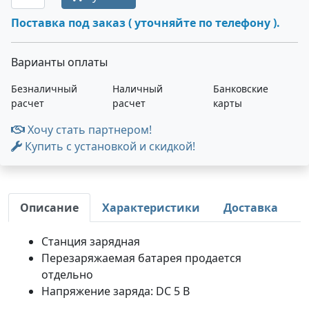
Поставка под заказ ( уточняйте по телефону ).
Варианты оплаты
Безналичный
Наличный
Банковские
расчет
расчет
карты
Хочу стать партнером!
Купить с установкой и скидкой!
Описание
Характеристики
Доставка
Станция зарядная
Перезаряжаемая батарея продается
отдельно
Напряжение заряда: DC 5 В