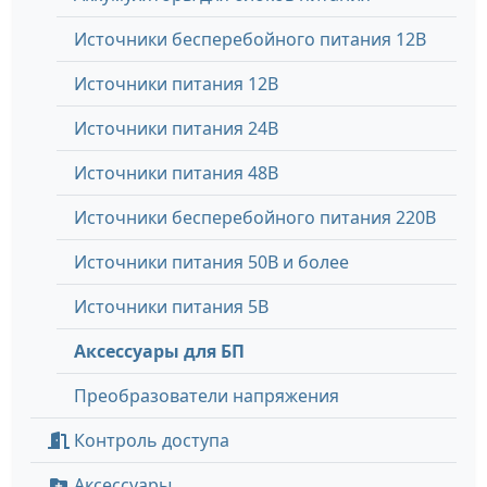
Источники бесперебойного питания 12В
Источники питания 12В
Источники питания 24В
Источники питания 48В
Источники бесперебойного питания 220В
Источники питания 50В и более
Источники питания 5В
Аксессуары для БП
Преобразователи напряжения
Контроль доступа
Аксессуары