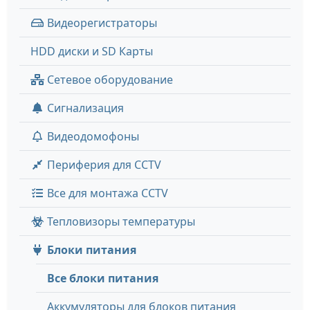
Видеорегистраторы
HDD диски и SD Карты
Сетевое оборудование
Сигнализация
Видеодомофоны
Периферия для CCTV
Все для монтажа CCTV
Тепловизоры температуры
Блоки питания
Все блоки питания
Аккумуляторы для блоков питания