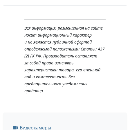
Вся информация, размещенная на сайте,
носит информационный характер
и не является публичной офертой,
определяемой положениями Статьи 437
(2) ГК РФ. Производитель оставляет
за собой право изменять
характеристики товара, его внешний
вид и комплектность без
предварительного уведомления
продавца.
Видеокамеры