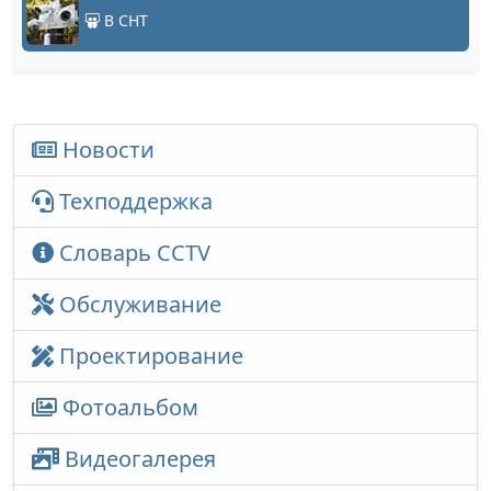
В СНТ
Новости
Техподдержка
Словарь CCTV
Обслуживание
Проектирование
Фотоальбом
Видеогалерея