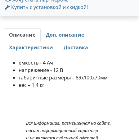
Купить с установкой и скидкой!
Описание
Доп. описание
Характеристики
Доставка
емкость - 4 Aч
напряжение - 12 В
габаритные размеры – 89х100х70мм
вес – 1,4 кг
Вся информация, размещенная на сайте,
носит информационный характер
и не является публичной офертой,