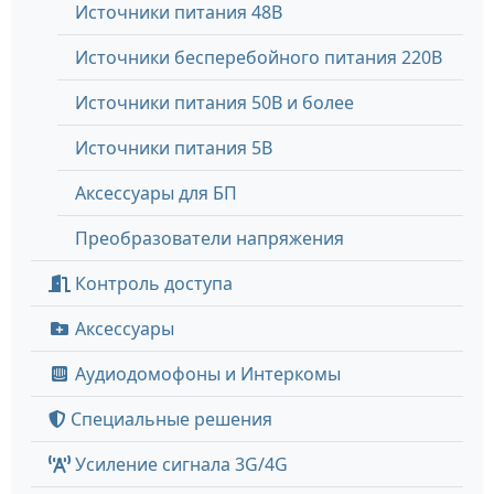
Источники питания 48В
Источники бесперебойного питания 220В
Источники питания 50В и более
Источники питания 5В
Аксессуары для БП
Преобразователи напряжения
Контроль доступа
Аксессуары
Аудиодомофоны и Интеркомы
Специальные решения
Усиление сигнала 3G/4G