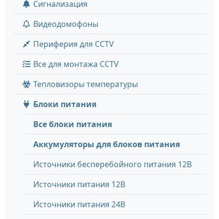
Сигнализация
Видеодомофоны
Периферия для CCTV
Все для монтажа CCTV
Тепловизоры температуры
Блоки питания
Все блоки питания
Аккумуляторы для блоков питания
Источники бесперебойного питания 12В
Источники питания 12В
Источники питания 24В