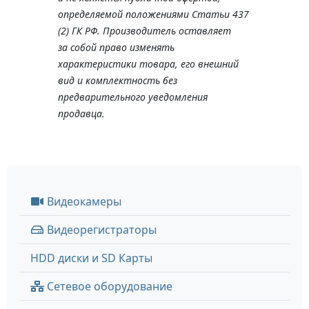
определяемой положениями Статьи 437
(2) ГК РФ. Производитель оставляет
за собой право изменять
характеристики товара, его внешний
вид и комплектность без
предварительного уведомления
продавца.
Видеокамеры
Видеорегистраторы
HDD диски и SD Карты
Сетевое оборудование