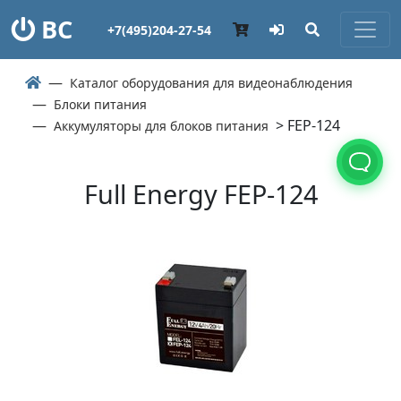
ВС
+7(495)204-27-54
Каталог оборудования для видеонаблюдения
Блоки питания
> FEP-124
Аккумуляторы для блоков питания
Full Energy FEP-124