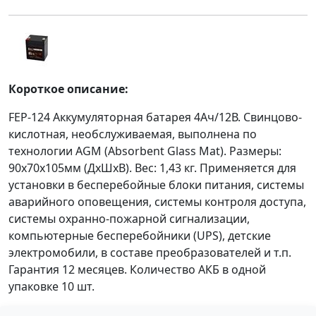
Короткое описание:
FEP-124 Аккумуляторная батарея 4Aч/12В. Свинцово-
кислотная, необслуживаемая, выполнена по
технологии AGM (Absorbent Glass Mat). Размеры:
90х70х105мм (ДхШхВ). Вес: 1,43 кг. Применяется для
установки в бесперебойные блоки питания, системы
аварийного оповещения, системы контроля доступа,
системы охранно-пожарной сигнализации,
компьютерные бесперебойники (UPS), детские
электромобили, в составе преобразователей и т.п.
Гарантия 12 месяцев. Количество АКБ в одной
упаковке 10 шт.