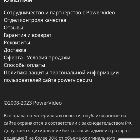
КЛИЕНТАМ
Сотрудничество и партнерство с PowerVideo
Отдел контроля качества
Отзывы
Гарантия и возврат
Реквизиты
Доставка
Оферта - Условия продажи
Способы оплаты
Политика защиты персональной информации
пользователей сайта powervideo.ru
©2008-2023
PowerVideo
Все права на материалы и новости, опубликованные на
сайте охраняются в соответствии с законодательством РФ.
Допускается цитирование без согласия администратора с
редакцией не более 30% от объема оригинального