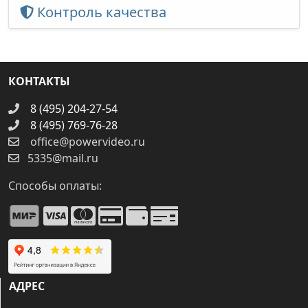
Контроль качества
КОНТАКТЫ
8 (495) 204-27-54
8 (495) 769-76-28
office@powervideo.ru
5335@mail.ru
Способы оплаты:
АДРЕС