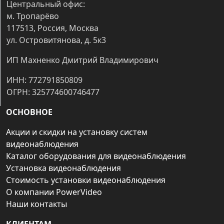
Центральный офис:
м. Тропарёво
117513, Россия, Москва
ул. Островитянова, д. 5к3
ИП Махненко Дмитрий Владимирович
ИНН: 772791850809
ОГРН: 325774600746477
ОСНОВНОЕ
Акции и скидки на установку систем
видеонаблюдения
Каталог оборудования для видеонаблюдения
Установка видеонаблюдения
Стоимость установки видеонаблюдения
О компании PowerVideo
Наши контакты