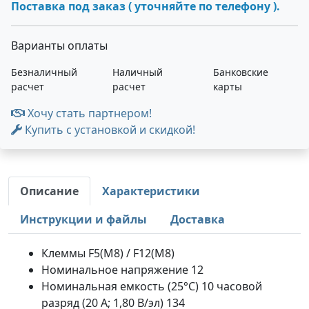
Поставка под заказ ( уточняйте по телефону ).
Варианты оплаты
Безналичный
Наличный
Банковские
расчет
расчет
карты
Хочу стать партнером!
Купить с установкой и скидкой!
Описание
Характеристики
Инструкции и файлы
Доставка
Клеммы F5(M8) / F12(M8)
Номинальное напряжение 12
Номинальная емкость (25°С) 10 часовой
разряд (20 А; 1,80 В/эл) 134