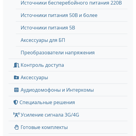
Источники бесперебойного питания 220В
Источники питания 50В и более
Источники питания 5В
Аксессуары для БП
Преобразователи напряжения
Контроль доступа
Аксессуары
Аудиодомофоны и Интеркомы
Специальные решения
Усиление сигнала 3G/4G
Готовые комплекты