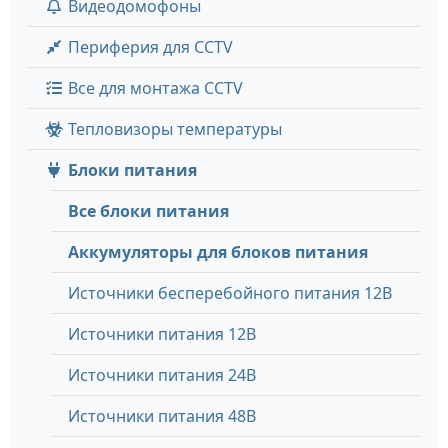
Видеодомофоны
Периферия для CCTV
Все для монтажа CCTV
Тепловизоры температуры
Блоки питания
Все блоки питания
Аккумуляторы для блоков питания
Источники бесперебойного питания 12В
Источники питания 12В
Источники питания 24В
Источники питания 48В