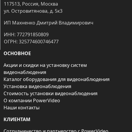
117513, Россия, Москва
ул. Островитянова, д. 5к3
ИП Махненко Дмитрий Владимирович
ИНН: 772791850809
ОГРН: 325774600746477
ОСНОВНОЕ
Акции и скидки на установку систем
видеонаблюдения
Каталог оборудования для видеонаблюдения
Установка видеонаблюдения
Стоимость установки видеонаблюдения
О компании PowerVideo
Наши контакты
КЛИЕНТАМ
Сотрудничество и партнерство с PowerVideo