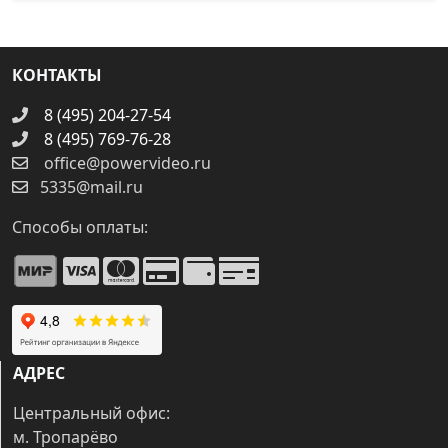
КОНТАКТЫ
8 (495) 204-27-54
8 (495) 769-76-28
office@powervideo.ru
5335@mail.ru
Способы оплаты:
АДРЕС
Центральный офис:
м. Тропарёво