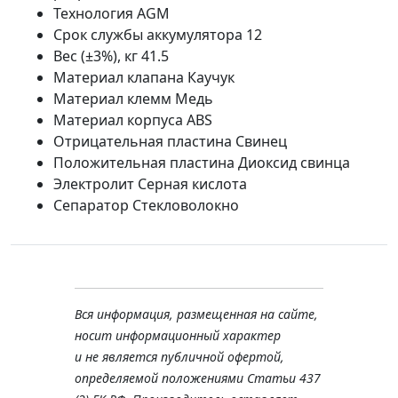
Технология AGM
Срок службы аккумулятора 12
Вес (±3%), кг 41.5
Материал клапана Каучук
Материал клемм Медь
Материал корпуса ABS
Отрицательная пластина Свинец
Положительная пластина Диоксид свинца
Электролит Серная кислота
Сепаратор Стекловолокно
Вся информация, размещенная на сайте,
носит информационный характер
и не является публичной офертой,
определяемой положениями Статьи 437