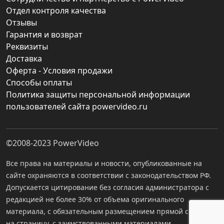
Отдел контроля качества
Отзывы
Гарантия и возврат
Реквизиты
Доставка
Оферта - Условия продажи
Способы оплаты
Политика защиты персональной информации
пользователей сайта powervideo.ru
©2008-2023
PowerVideo
Все права на материалы и новости, опубликованные на
сайте охраняются в соответствии с законодательством РФ.
Допускается цитирование без согласия администратора с
редакцией не более 30% от объема оригинального
материала, с обязательным размещением прямой ссылки
на страницу, с заимствованными материалами.