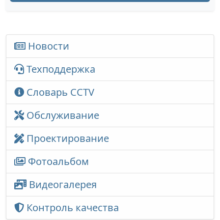
Новости
Техподдержка
Словарь CCTV
Обслуживание
Проектирование
Фотоальбом
Видеогалерея
Контроль качества