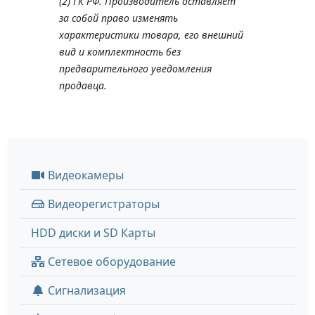
(2) ГК РФ. Производитель оставляет
за собой право изменять
характеристики товара, его внешний
вид и комплектность без
предварительного уведомления
продавца.
Видеокамеры
Видеорегистраторы
HDD диски и SD Карты
Сетевое оборудование
Сигнализация