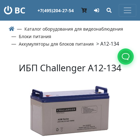
ВС
+7(495)204-27-54
Каталог оборудования для видеонаблюдения
Блоки питания
> A12-134
Аккумуляторы для блоков питания
ИБП Challenger A12-134