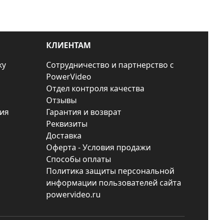
КЛИЕНТАМ
ку
Сотрудничество и партнерство с
PowerVideo
Отдел контроля качества
Отзывы
ия
Гарантия и возврат
Реквизиты
Доставка
Оферта - Условия продажи
Способы оплаты
Политика защиты персональной
информации пользователей сайта
powervideo.ru