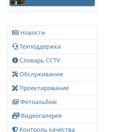
Новости
Техподдержка
Словарь CCTV
Обслуживание
Проектирование
Фотоальбом
Видеогалерея
Контроль качества