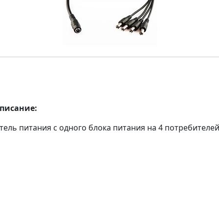
описание:
тель питания с одного блока питания на 4 потребителей