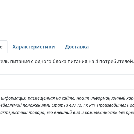
е
Характеристики
Доставка
ель питания с одного блока питания на 4 потребителей.
я информация, размещенная на сайте, носит информационный хар
ределяемой положениями Статьи 437 (2) ГК РФ. Производитель о
рактеристики товара, его внешний вид и комплектность без пре