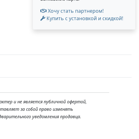
Хочу стать партнером!
Купить с установкой и скидкой!
актер и не является публичной офертой,
ставляет за собой право изменять
дварительного уведомления продавца.