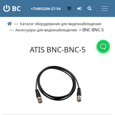
ВС
+7(495)204-27-54
Каталог оборудования для видеонаблюдения
> BNC-BNC-5
Аксессуары для видеонаблюдения
ATIS BNC-BNC-5