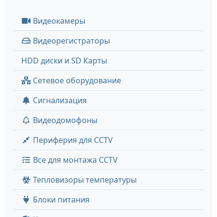
Видеокамеры
Видеорегистраторы
HDD диски и SD Карты
Сетевое оборудование
Сигнализация
Видеодомофоны
Периферия для CCTV
Все для монтажа CCTV
Тепловизоры температуры
Блоки питания