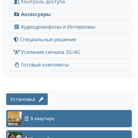
Контроль доступа
Аксессуары
Аудиодомофоны и Интеркомы
Специальные решения
Усиление сигнала 3G/4G
Готовые комплекты
Установка
В квартире