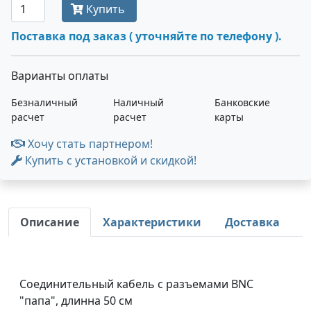
Купить
Поставка под заказ ( уточняйте по телефону ).
Варианты оплаты
Безналичный
Наличный
Банковские
расчет
расчет
карты
Хочу стать партнером!
Купить с установкой и скидкой!
Описание
Характеристики
Доставка
Соединительный кабель с разъемами BNC
"папа", длинна 50 см