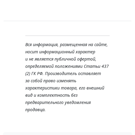
Вся информация, размещенная на сайте,
носит информационный характер
и не является публичной офертой,
определяемой положениями Статьи 437
(2) ГК РФ. Производитель оставляет
за собой право изменять
характеристики товара, его внешний
вид и комплектность без
предварительного уведомления
продавца.