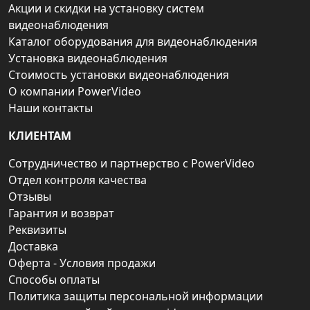
Акции и скидки на установку систем
видеонаблюдения
Каталог оборудования для видеонаблюдения
Установка видеонаблюдения
Стоимость установки видеонаблюдения
О компании PowerVideo
Наши контакты
КЛИЕНТАМ
Сотрудничество и партнерство с PowerVideo
Отдел контроля качества
Отзывы
Гарантия и возврат
Реквизиты
Доставка
Оферта - Условия продажи
Способы оплаты
Политика защиты персональной информации