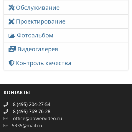
Обслуживание
Проектирование
Фотоальбом
Видеогалерея
Контроль качества
КОНТАКТЫ
8 (495) 204-27-54
8 (495) 769-76-28
office@powervideo.ru
5335@mail.ru