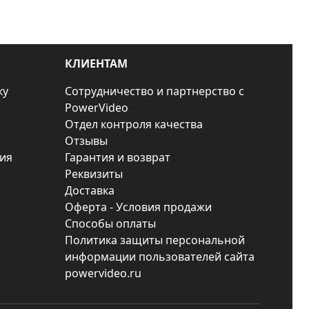
КЛИЕНТАМ
ку
Сотрудничество и партнерство с
PowerVideo
Отдел контроля качества
Отзывы
ия
Гарантия и возврат
Реквизиты
Доставка
Оферта - Условия продажи
Способы оплаты
Политика защиты персональной
информации пользователей сайта
powervideo.ru