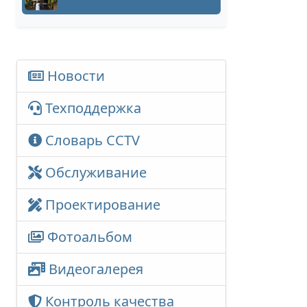
Новости
Техподдержка
Словарь CCTV
Обслуживание
Проектирование
Фотоальбом
Видеогалерея
Контроль качества