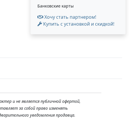
Банковские карты
Хочу стать партнером!
Купить с установкой и скидкой!
актер и не является публичной офертой,
ставляет за собой право изменять
дварительного уведомления продавца.