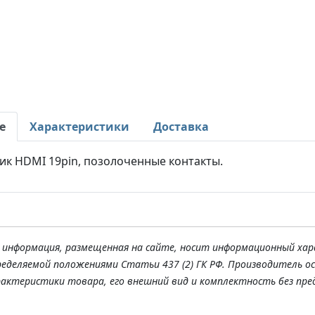
е
Характеристики
Доставка
ик HDMI 19pin, позолоченные контакты.
я информация, размещенная на сайте, носит информационный хар
ределяемой положениями Статьи 437 (2) ГК РФ. Производитель о
рактеристики товара, его внешний вид и комплектность без пре