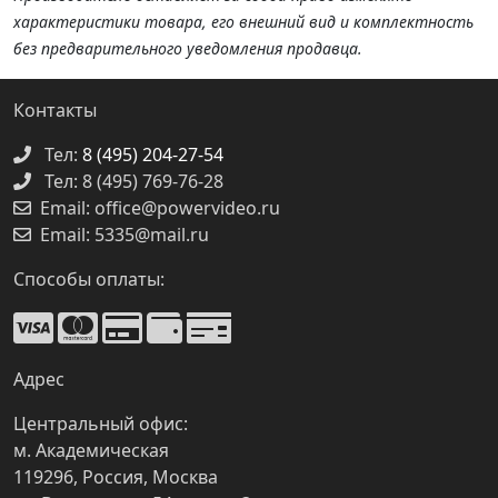
характеристики товара, его внешний вид и комплектность
без предварительного уведомления продавца.
Контакты
Тел:
8 (495) 204-27-54
Тел:
8 (495) 769-76-28
Email:
office@powervideo.ru
Email: 5335@mail.ru
Способы оплаты:
Адрес
Центральный офис:
м. Академическая
119296, Россия, Москва