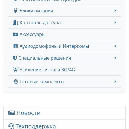
Блоки питания
Контроль доступа
Аксессуары
Аудиодомофоны и Интеркомы
Специальные решения
Усиление сигнала 3G/4G
Готовые комплекты
Новости
Техподдержка