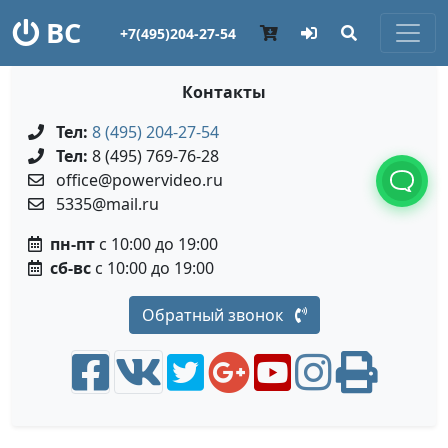
ВС
+7(495)204-27-54
Контакты
Тел:
8 (495) 204-27-54
Тел:
8 (495) 769-76-28
office@powervideo.ru
5335@mail.ru
пн-пт
с 10:00 до 19:00
сб-вс
с 10:00 до 19:00
Обратный звонок