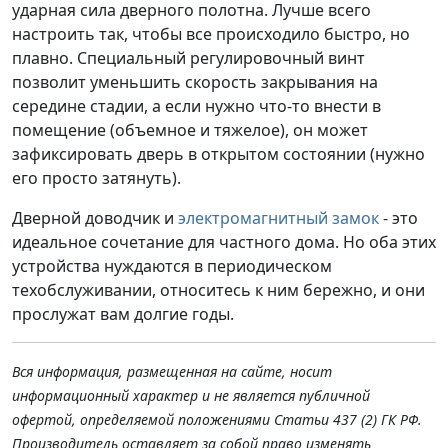
ударная сила дверного полотна. Лучше всего
настроить так, чтобы все происходило быстро, но
плавно. Специальный регулировочный винт
позволит уменьшить скорость закрывания на
середине стадии, а если нужно что-то внести в
помещение (объемное и тяжелое), он может
зафиксировать дверь в открытом состоянии (нужно
его просто затянуть).
Дверной доводчик и
электромагнитный замок
- это
идеальное сочетание для частного дома. Но оба этих
устройства нуждаются в периодическом
техобслуживании, относитесь к ним бережно, и они
прослужат вам долгие годы.
Вся информация, размещенная на сайте, носит
информационный характер и не является публичной
офертой, определяемой положениями Статьи 437 (2) ГК РФ.
Производитель оставляет за собой право изменять