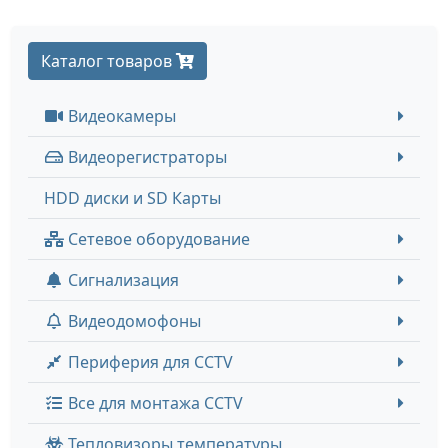
Каталог товаров
Видеокамеры
Видеорегистраторы
HDD диски и SD Карты
Сетевое оборудование
Сигнализация
Видеодомофоны
Периферия для CCTV
Все для монтажа CCTV
Тепловизоры температуры