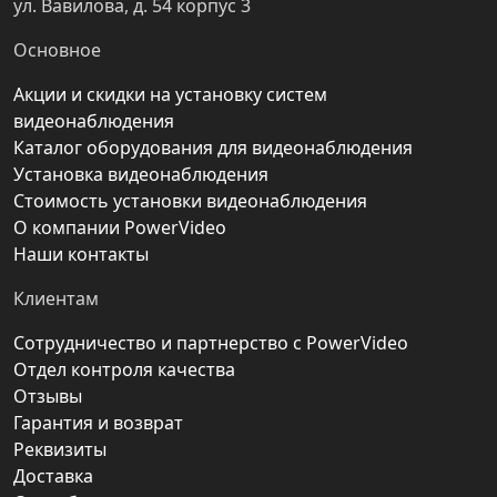
ул. Вавилова, д. 54 корпус 3
Основное
Акции и скидки на установку систем
видеонаблюдения
Каталог оборудования для видеонаблюдения
Установка видеонаблюдения
Стоимость установки видеонаблюдения
О компании PowerVideo
Наши контакты
Клиентам
Сотрудничество и партнерство с PowerVideo
Отдел контроля качества
Отзывы
Гарантия и возврат
Реквизиты
Доставка