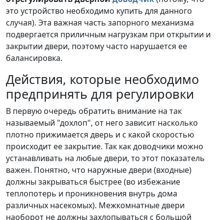
это устройство необходимо купить для данного
случая). Эта важная часть запорного механизма
подвергается приличным нагрузкам при открытии и
закрытии двери, поэтому часто нарушается ее
балансировка.
Действия, которые необходимо
предпринять для регулировки
В первую очередь обратить внимание на так
называемый "дохлоп", от него зависит насколько
плотно прижимается дверь и с какой скоростью
происходит ее закрытие. Так как доводчики можно
устанавливать на любые двери, то этот показатель
важен. Понятно, что наружные двери (входные)
должны закрываться быстрее (во избежание
теплопотерь и проникновения внутрь дома
различных насекомых). Межкомнатные двери
наоборот не должны захлопываться с большой