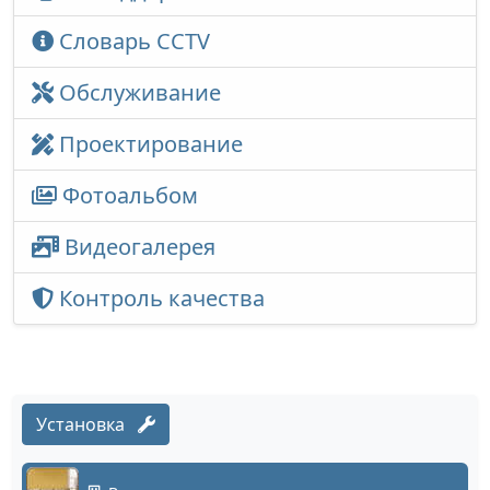
Словарь CCTV
Обслуживание
Проектирование
Фотоальбом
Видеогалерея
Контроль качества
Установка