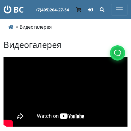
ВС
+7(495)204-27-54
> Видеогалерея
Видеогалерея