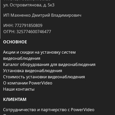
ул. Островитянова, д. 5к3
ИП Махненко Дмитрий Владимирович
ИНН: 772791850809
ОГРН: 325774600746477
ОСНОВНОЕ
Акции и скидки на установку систем
видеонаблюдения
Каталог оборудования для видеонаблюдения
Установка видеонаблюдения
Стоимость установки видеонаблюдения
О компании PowerVideo
Наши контакты
КЛИЕНТАМ
Сотрудничество и партнерство с PowerVideo