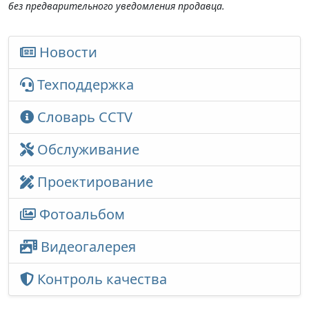
без предварительного уведомления продавца.
Новости
Техподдержка
Словарь CCTV
Обслуживание
Проектирование
Фотоальбом
Видеогалерея
Контроль качества