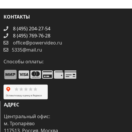
КОНТАКТЫ
8 (495) 204-27-54
8 (495) 769-76-28
office@powervideo.ru
5335@mail.ru
Способы оплаты:
АДРЕС
Центральный офис:
м. Тропарёво
117513, Россия, Москва