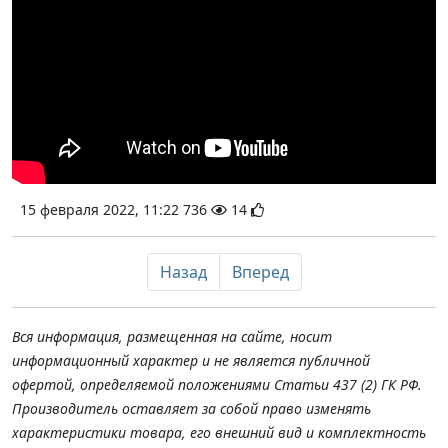
15 февраля 2022, 11:22
736
14
Назад
Вперед
Вся информация, размещенная на сайте, носит
информационный характер и не является публичной
офертой, определяемой положениями Статьи 437 (2) ГК РФ.
Производитель оставляет за собой право изменять
характеристики товара, его внешний вид и комплектность