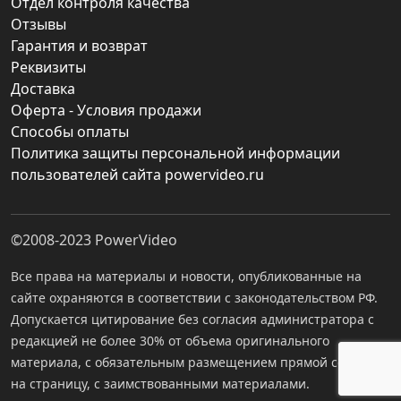
Отдел контроля качества
Отзывы
Гарантия и возврат
Реквизиты
Доставка
Оферта - Условия продажи
Способы оплаты
Политика защиты персональной информации
пользователей сайта powervideo.ru
©2008-2023
PowerVideo
Все права на материалы и новости, опубликованные на
сайте охраняются в соответствии с законодательством РФ.
Допускается цитирование без согласия администратора с
редакцией не более 30% от объема оригинального
материала, с обязательным размещением прямой ссылки
на страницу, с заимствованными материалами.