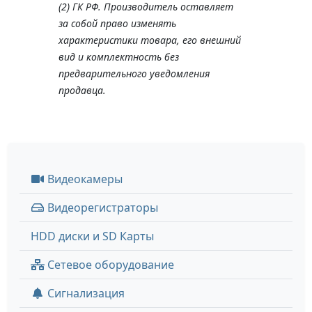
(2) ГК РФ. Производитель оставляет
за собой право изменять
характеристики товара, его внешний
вид и комплектность без
предварительного уведомления
продавца.
Видеокамеры
Видеорегистраторы
HDD диски и SD Карты
Сетевое оборудование
Сигнализация