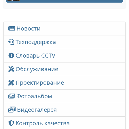
Новости
Техподдержка
Словарь CCTV
Обслуживание
Проектирование
Фотоальбом
Видеогалерея
Контроль качества