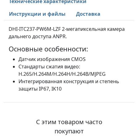
Технические характеристики
Инструкции и файлы
Доставка
DHI-ITC237-PW6M-LZF 2-мегапиксельная камера
дальнего доступа ANPR.
Основные особенности:
Датчик изображения CMOS
Стандарты сжатия видео:
H.265/H.264M/H.264H/H.264B/MJPEG
Интегрированная конструкция и степень
защиты IP67, IK10
С этим товаром часто
покупают