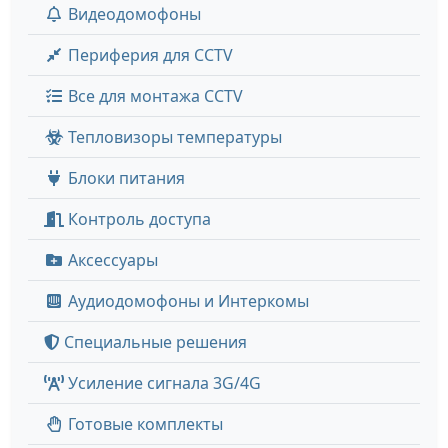
Видеодомофоны
Периферия для CCTV
Все для монтажа CCTV
Тепловизоры температуры
Блоки питания
Контроль доступа
Аксессуары
Аудиодомофоны и Интеркомы
Специальные решения
Усиление сигнала 3G/4G
Готовые комплекты