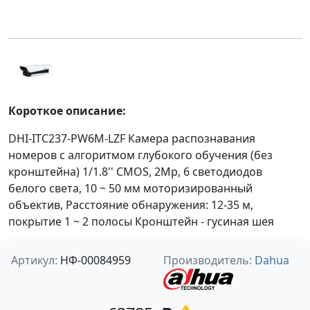
Короткое описание:
DHI-ITC237-PW6M-LZF Камера распознавания
номеров с алгоритмом глубокого обучения (без
кронштейна) 1/1.8'' CMOS, 2Mp, 6 светодиодов
белого света, 10 ~ 50 мм моторизированный
объектив, Расстояние обнаружения: 12-35 м,
покрытие 1 ~ 2 полосы Кронштейн - гусиная шея
Артикул:
НФ-00084959
Производитель:
Dahua