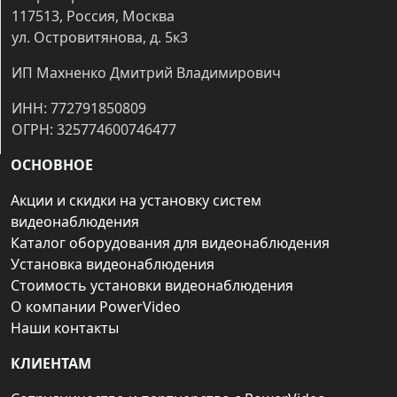
117513, Россия, Москва
ул. Островитянова, д. 5к3
ИП Махненко Дмитрий Владимирович
ИНН: 772791850809
ОГРН: 325774600746477
ОСНОВНОЕ
Акции и скидки на установку систем
видеонаблюдения
Каталог оборудования для видеонаблюдения
Установка видеонаблюдения
Стоимость установки видеонаблюдения
О компании PowerVideo
Наши контакты
КЛИЕНТАМ