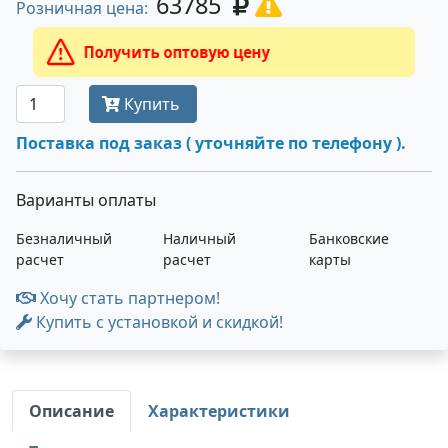
63785
Розничная цена:
Получить оптовую цену
Купить
Поставка под заказ ( уточняйте по телефону ).
Варианты оплаты
Безналичный
Наличный
Банковские
расчет
расчет
карты
Хочу стать партнером!
Купить с установкой и скидкой!
Описание
Характеристики