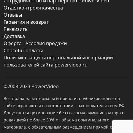
Сотрудничество и партнерство с PowerVideo
Отдел контроля качества
Отзывы
Гарантия и возврат
Реквизиты
Доставка
Оферта - Условия продажи
Способы оплаты
Политика защиты персональной информации
пользователей сайта powervideo.ru
©2008-2023
PowerVideo
Все права на материалы и новости, опубликованные на
сайте охраняются в соответствии с законодательством РФ.
Допускается цитирование без согласия администратора с
редакцией не более 30% от объема оригинального
материала, с обязательным размещением прямой ссылки