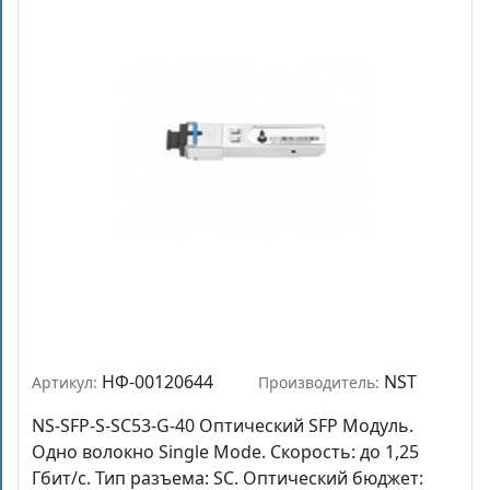
НФ-00120644
NST
Артикул:
Производитель:
NS-SFP-S-SC53-G-40 Оптический SFP Модуль.
Одно волокно Single Mode. Скорость: до 1,25
Гбит/c. Тип разъема: SC. Оптический бюджет: