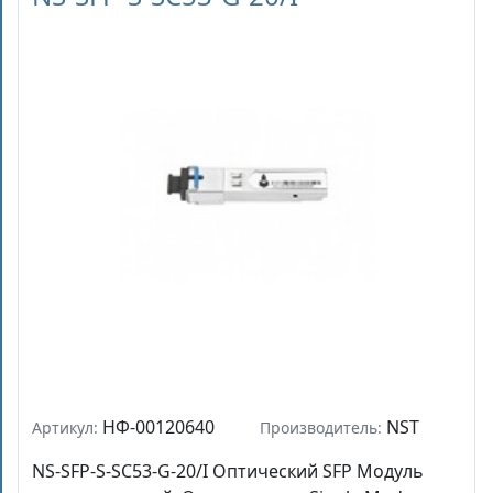
НФ-00120640
NST
Артикул:
Производитель:
NS-SFP-S-SC53-G-20/I Оптический SFP Модуль