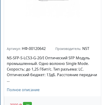
НФ-00120642
NST
Артикул:
Производитель:
NS-SFP-S-LC53-G-20/I Оптический SFP Модуль
промышленный. Одно волокно Single Mode.
Скорость: до 1,25 Гбит/c. Тип разъема: LC.
Оптический бюджет: 13дБ. Расстояние передачи
...
Полное описание
-3%