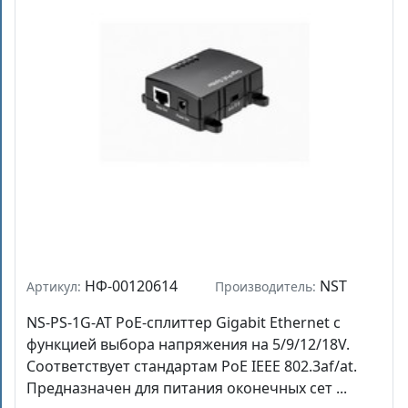
НФ-00120614
NST
Артикул:
Производитель:
NS-PS-1G-AT PoE-сплиттер Gigabit Ethernet с
функцией выбора напряжения на 5/9/12/18V.
Соответствует стандартам PoE IEEE 802.3af/at.
Предназначен для питания оконечных сет ...