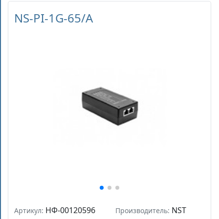
NS-PI-1G-65/A
НФ-00120596
NST
Артикул:
Производитель: