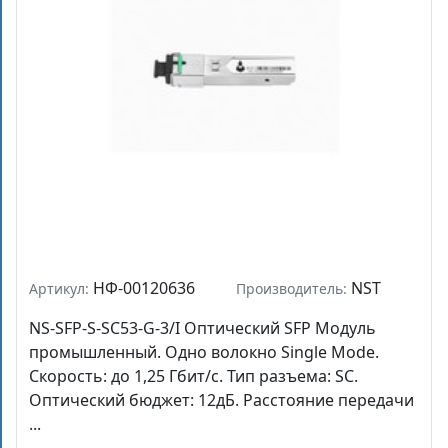
НФ-00120636
NST
Артикул:
Производитель:
NS-SFP-S-SC53-G-3/I Оптический SFP Модуль
промышленный. Одно волокно Single Mode.
Скорость: до 1,25 Гбит/c. Тип разъема: SC.
Оптический бюджет: 12дБ. Расстояние передачи
...