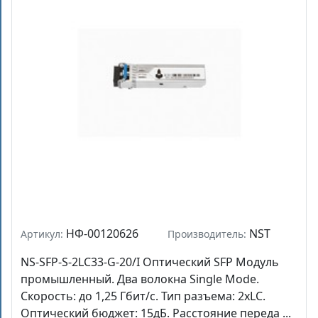
НФ-00120626
NST
Артикул:
Производитель:
NS-SFP-S-2LC33-G-20/I Оптический SFP Модуль
промышленный. Два волокна Single Mode.
Скорость: до 1,25 Гбит/c. Тип разъема: 2xLC.
Оптический бюджет: 15дБ. Расстояние переда ...