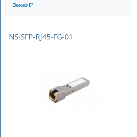
Заказ
NS-SFP-RJ45-FG-01