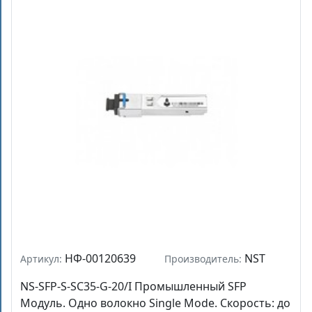
НФ-00120639
NST
Артикул:
Производитель:
NS-SFP-S-SC35-G-20/I Промышленный SFP
Модуль. Одно волокно Single Mode. Скорость: до