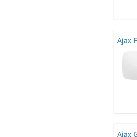
Ajax 
Ajax 