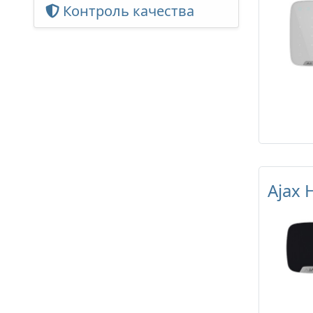
Контроль качества
Ajax 