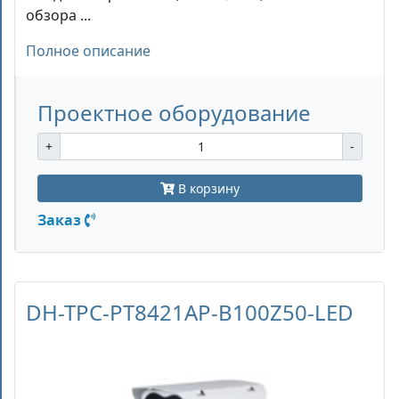
обзора ...
Полное описание
Проектное оборудование
+
-
В корзину
Заказ
DH-TPC-PT8421AP-B100Z50-LED