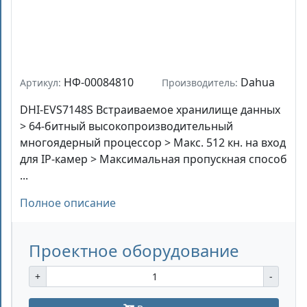
НФ-00084810
Dahua
Артикул:
Производитель:
DHI-EVS7148S Встраиваемое хранилище данных
> 64-битный высокопроизводительный
многоядерный процессор > Макс. 512 кн. на вход
для IP-камер > Максимальная пропускная способ
...
Полное описание
Проектное оборудование
+
-