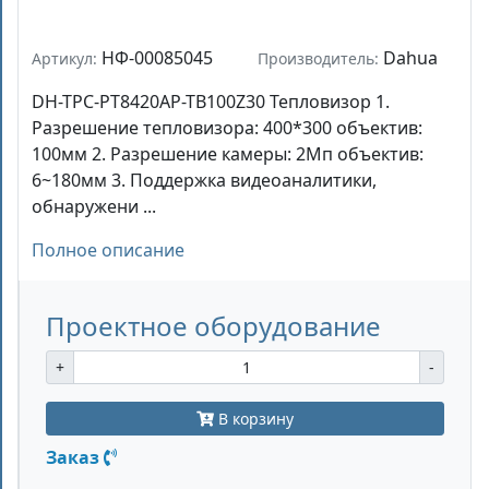
НФ-00085045
Dahua
Артикул:
Производитель:
DH-TPC-PT8420AP-TB100Z30 Тепловизор 1.
Разрешение тепловизора: 400*300 объектив:
100мм 2. Разрешение камеры: 2Мп объектив:
6~180мм 3. Поддержка видеоаналитики,
обнаружени ...
Полное описание
Проектное оборудование
+
-
В корзину
Заказ