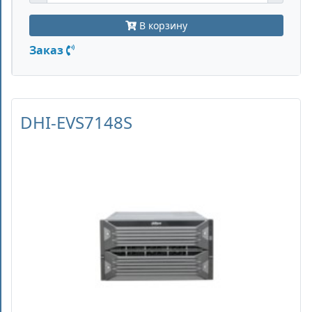
В корзину
Заказ
DHI-EVS7148S